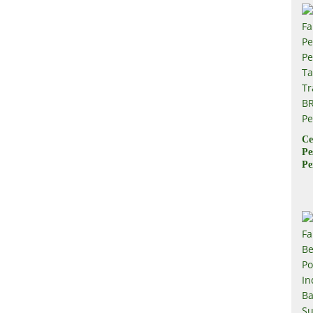
Ce
Pe
Pe
Ta
Tr
B
Pe