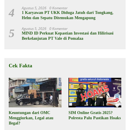
Agustus 5, 2026
0 Komentar
4
1 Karyawan PT UKK Diduga Jatuh dari Tongkang,
Helm dan Sepatu Ditemukan Mengapung
Agustus 5, 2026
0 Komentar
5
MIND ID Perkuat Kepastian Investasi dan Hilirisasi
Berkelanjutan PT Vale di Pomalaa
Cek Fakta
Keuntungan dari OMC
SIM Online Gratis 2025?
Menggiurkan, Legal atau
Polresta Palu Pastikan Hoaks
Ilegal?