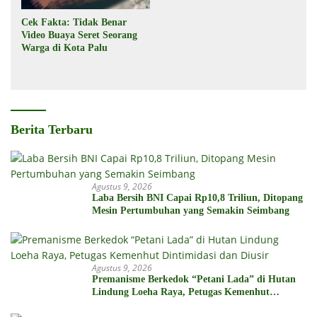
Cek Fakta: Tidak Benar
Video Buaya Seret Seorang
Warga di Kota Palu
Berita Terbaru
Agustus 9, 2026
Laba Bersih BNI Capai Rp10,8 Triliun, Ditopang
Mesin Pertumbuhan yang Semakin Seimbang
Agustus 9, 2026
Premanisme Berkedok “Petani Lada” di Hutan
Lindung Loeha Raya, Petugas Kemenhut
Dintimidasi dan Diusir