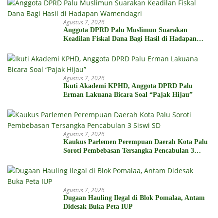
Agustus 7, 2026
Anggota DPRD Palu Muslimun Suarakan
Keadilan Fiskal Dana Bagi Hasil di Hadapan
Wamendagri
Agustus 7, 2026
Ikuti Akademi KPHD, Anggota DPRD Palu
Erman Lakuana Bicara Soal “Pajak Hijau”
Agustus 7, 2026
Kaukus Parlemen Perempuan Daerah Kota Palu
Soroti Pembebasan Tersangka Pencabulan 3
Siswi SD
Agustus 7, 2026
Dugaan Hauling Ilegal di Blok Pomalaa, Antam
Didesak Buka Peta IUP