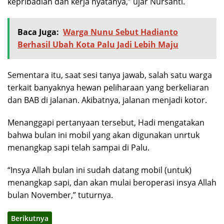
kepribadian dan kerja nyatanya,” ujar Nursanti.
Baca Juga:
Warga Nunu Sebut Hadianto
Berhasil Ubah Kota Palu Jadi Lebih Maju
Sementara itu, saat sesi tanya jawab, salah satu warga
terkait banyaknya hewan peliharaan yang berkeliaran
dan BAB di jalanan. Akibatnya, jalanan menjadi kotor.
Menanggapi pertanyaan tersebut, Hadi mengatakan
bahwa bulan ini mobil yang akan digunakan unrtuk
menangkap sapi telah sampai di Palu.
“Insya Allah bulan ini sudah datang mobil (untuk)
menangkap sapi, dan akan mulai beroperasi insya Allah
bulan November,” tuturnya.
Berikutnya