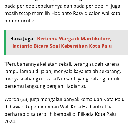
pada periode sebelumnya dan pada periode ini juga
masih tetap memilih Hadianto Rasyid calon walikota
nomor urut 2.
Baca Juga:
Bertemu Warga di Mantikulore,
Hadianto Bicara Soal Kebersihan Kota Palu
“Perubahannya keliatan sekali, terang sudah karena
lampu-lampu di jalan, menyala kaya istilah sekarang,
menyala abangku,”kata Nursanti yang datang untuk
bertemu langsung dengan Hadianto.
Warda (33) juga mengakui banyak kemajuan Kota Palu
di bawah kepemimpinan Wali Kota Hadianto. Dia
berharap bisa terpilih kembali di Pilkada Kota Palu
2024.