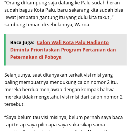
“Orang di kampung saja datang ke Palu sudah heran
sudah bagus Kota Palu, baru sekarang kita sudah bisa
lewat jembatan gantung itu yang dulu kita takuti,”
sambung teman di sebelahnya, Warda.
Baca Juga:
Calon Wali Kota Palu Hadianto
Diminta Prioritaskan Program Pertanian dan
Peternakan di Poboya
Selanjutnya, saat ditanyakan terkait visi misi yang
paling membuatnya mendukung calon nomor 2 itu,
mereka berdua menjawab dengan kompak bahwa
mereka tidak mengetahui visi misi dari calon nomor 2
tersebut.
“Saya belum tau visi misinya, belum pernah saya baca
tapi tetap saya pilih apa saya suka sikap sama