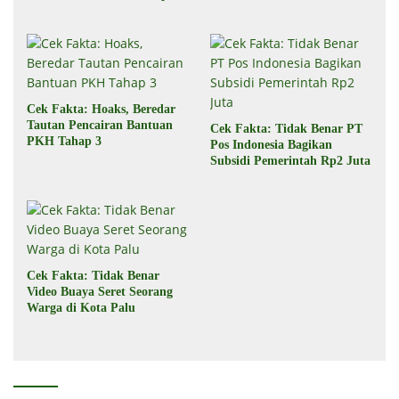
Cek Fakta: Hoaks, Beredar
Tautan Pencairan Bantuan
Cek Fakta: Tidak Benar PT
PKH Tahap 3
Pos Indonesia Bagikan
Subsidi Pemerintah Rp2 Juta
Cek Fakta: Tidak Benar
Video Buaya Seret Seorang
Warga di Kota Palu