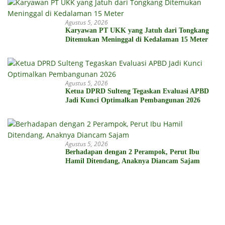
Agustus 5, 2026
Karyawan PT UKK yang Jatuh dari Tongkang
Ditemukan Meninggal di Kedalaman 15 Meter
Agustus 5, 2026
Ketua DPRD Sulteng Tegaskan Evaluasi APBD
Jadi Kunci Optimalkan Pembangunan 2026
Agustus 5, 2026
Berhadapan dengan 2 Perampok, Perut Ibu
Hamil Ditendang, Anaknya Diancam Sajam