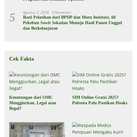
Agustus 3, 2026
0 Komentar
5
Ikuti Pelatihan dari BPDP dan Mutu Institute, 60
Pekebun Sawit Sekadau Menuju Hasil Panen Unggul
dan Berkelanjutan
Cek Fakta
Keuntungan dari OMC
SIM Online Gratis 2025?
Menggiurkan, Legal atau
Polresta Palu Pastikan Hoaks
Ilegal?