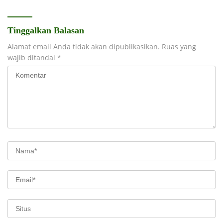
Tinggalkan Balasan
Alamat email Anda tidak akan dipublikasikan.
Ruas yang
wajib ditandai
*