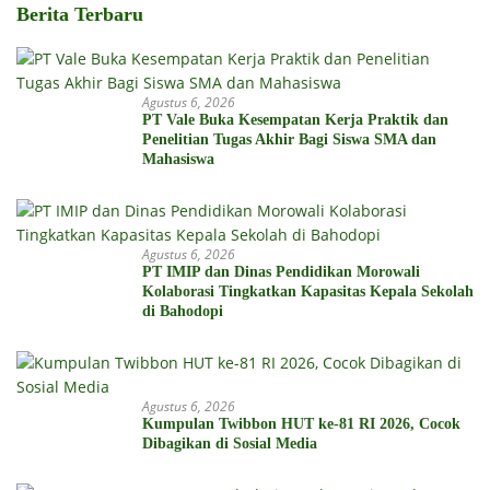
Berita Terbaru
Agustus 6, 2026
PT Vale Buka Kesempatan Kerja Praktik dan
Penelitian Tugas Akhir Bagi Siswa SMA dan
Mahasiswa
Agustus 6, 2026
PT IMIP dan Dinas Pendidikan Morowali
Kolaborasi Tingkatkan Kapasitas Kepala Sekolah
di Bahodopi
Agustus 6, 2026
Kumpulan Twibbon HUT ke-81 RI 2026, Cocok
Dibagikan di Sosial Media