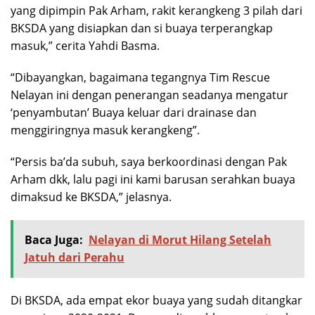
yang dipimpin Pak Arham, rakit kerangkeng 3 pilah dari
BKSDA yang disiapkan dan si buaya terperangkap
masuk,” cerita Yahdi Basma.
“Dibayangkan, bagaimana tegangnya Tim Rescue
Nelayan ini dengan penerangan seadanya mengatur
‘penyambutan’ Buaya keluar dari drainase dan
menggiringnya masuk kerangkeng”.
“Persis ba’da subuh, saya berkoordinasi dengan Pak
Arham dkk, lalu pagi ini kami barusan serahkan buaya
dimaksud ke BKSDA,” jelasnya.
Baca Juga:
Nelayan di Morut Hilang Setelah
Jatuh dari Perahu
Di BKSDA, ada empat ekor buaya yang sudah ditangkar