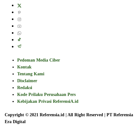
Pedoman Media Ciber
Kontak
Tentang Kami
Disclaimer
Redaksi
Kode Prilaku Perusahaan Pers
Kebijakan Privasi ReferensiA.id
Copyright © 2021 Referensia.id | All Right Reserved | PT Referensia
Era Digital