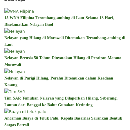
15 WNA Filipina Terombang-ambing di Laut Selama 13 Hari,
Diselamatkan Nelayan Buol
Nelayan yang Hilang di Morowali Ditemukan Terombang-ambing di
Laut
Nelayan Berusia 50 Tahun Dinyatakan Hilang di Perairan Matano
Morowali
Nelayan di Parigi Hilang, Perahu Ditemukan dalam Keadaan
Kosong
Tim SAR Temukan Nelayan yang Dilaporkan Hilang, Seberangi
Lautan dari Banggai ke Balut Gunakan Ketinting
Ancaman Buaya di Teluk Palu, Kepala Basarnas Sarankan Bentuk
Satgas Patroli