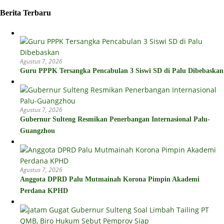
Berita Terbaru
Agustus 7, 2026
Guru PPPK Tersangka Pencabulan 3 Siswi SD di Palu Dibebaskan
Agustus 7, 2026
Gubernur Sulteng Resmikan Penerbangan Internasional Palu-
Guangzhou
Agustus 7, 2026
Anggota DPRD Palu Mutmainah Korona Pimpin Akademi
Perdana KPHD