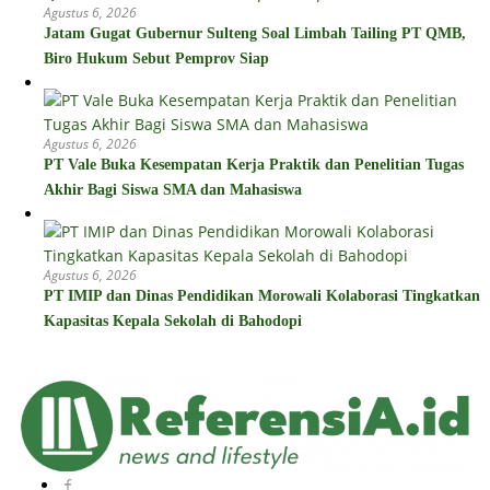
Agustus 6, 2026
Jatam Gugat Gubernur Sulteng Soal Limbah Tailing PT QMB,
Biro Hukum Sebut Pemprov Siap
Agustus 6, 2026
PT Vale Buka Kesempatan Kerja Praktik dan Penelitian Tugas
Akhir Bagi Siswa SMA dan Mahasiswa
Agustus 6, 2026
PT IMIP dan Dinas Pendidikan Morowali Kolaborasi Tingkatkan
Kapasitas Kepala Sekolah di Bahodopi