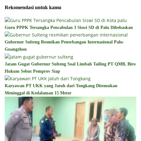
Rekomendasi untuk kamu
Guru PPPK Tersangka Pencabulan 3 Siswi SD di Palu Dibebaskan
Gubernur Sulteng Resmikan Penerbangan Internasional Palu-
Guangzhou
Jatam Gugat Gubernur Sulteng Soal Limbah Tailing PT QMB, Biro
Hukum Sebut Pemprov Siap
Karyawan PT UKK yang Jatuh dari Tongkang Ditemukan
Meninggal di Kedalaman 15 Meter