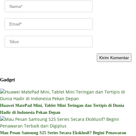
Gadget
Huawei MatePad Mini, Tablet Mini Teringan dan Tertipis di Dunia
Hadir di Indonesia Pekan Depan
Mau Pesan Samsung S25 Series Secara Eksklusif? Begini Penawaran