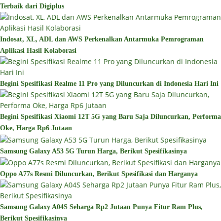
Terbaik dari Digiplus
Indosat, XL, ADL dan AWS Perkenalkan Antarmuka Pemrograman
Aplikasi Hasil Kolaborasi
Begini Spesifikasi Realme 11 Pro yang Diluncurkan di Indonesia Hari Ini
Begini Spesifikasi Xiaomi 12T 5G yang Baru Saja Diluncurkan, Performa
Oke, Harga Rp6 Jutaan
Samsung Galaxy A53 5G Turun Harga, Berikut Spesifikasinya
Oppo A77s Resmi Diluncurkan, Berikut Spesifikasi dan Harganya
Samsung Galaxy A04S Seharga Rp2 Jutaan Punya Fitur Ram Plus,
Berikut Spesifikasinya