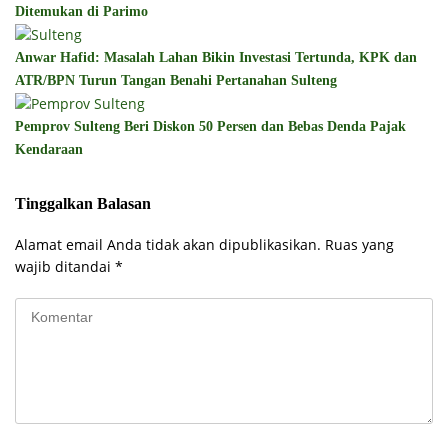
Ditemukan di Parimo
Anwar Hafid: Masalah Lahan Bikin Investasi Tertunda, KPK dan
ATR/BPN Turun Tangan Benahi Pertanahan Sulteng
Pemprov Sulteng Beri Diskon 50 Persen dan Bebas Denda Pajak
Kendaraan
Tinggalkan Balasan
Alamat email Anda tidak akan dipublikasikan.
Ruas yang
wajib ditandai
*