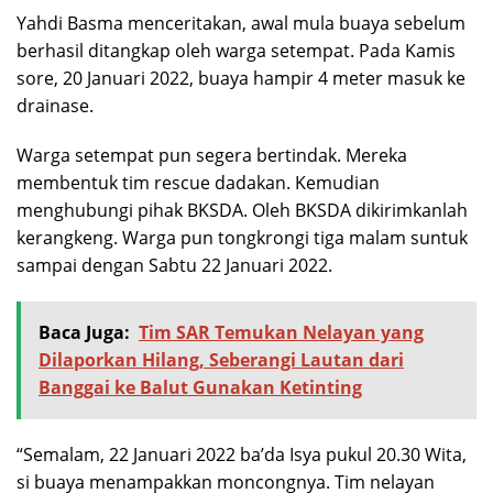
Yahdi Basma menceritakan, awal mula buaya sebelum
berhasil ditangkap oleh warga setempat. Pada Kamis
sore, 20 Januari 2022, buaya hampir 4 meter masuk ke
drainase.
Warga setempat pun segera bertindak. Mereka
membentuk tim rescue dadakan. Kemudian
menghubungi pihak BKSDA. Oleh BKSDA dikirimkanlah
kerangkeng. Warga pun tongkrongi tiga malam suntuk
sampai dengan Sabtu 22 Januari 2022.
Baca Juga:
Tim SAR Temukan Nelayan yang
Dilaporkan Hilang, Seberangi Lautan dari
Banggai ke Balut Gunakan Ketinting
“Semalam, 22 Januari 2022 ba’da Isya pukul 20.30 Wita,
si buaya menampakkan moncongnya. Tim nelayan