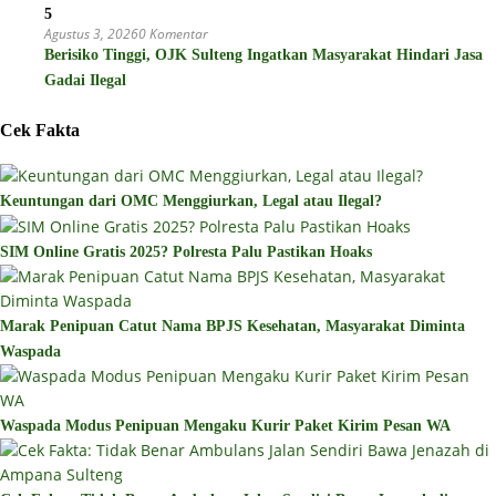
5
Agustus 3, 2026
0 Komentar
Berisiko Tinggi, OJK Sulteng Ingatkan Masyarakat Hindari Jasa
Gadai Ilegal
Cek Fakta
Keuntungan dari OMC Menggiurkan, Legal atau Ilegal?
SIM Online Gratis 2025? Polresta Palu Pastikan Hoaks
Marak Penipuan Catut Nama BPJS Kesehatan, Masyarakat Diminta
Waspada
Waspada Modus Penipuan Mengaku Kurir Paket Kirim Pesan WA