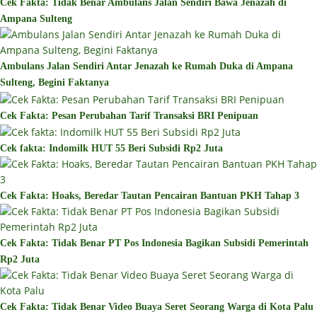
Cek Fakta: Tidak Benar Ambulans Jalan Sendiri Bawa Jenazah di
Ampana Sulteng
Ambulans Jalan Sendiri Antar Jenazah ke Rumah Duka di Ampana
Sulteng, Begini Faktanya
Cek Fakta: Pesan Perubahan Tarif Transaksi BRI Penipuan
Cek fakta: Indomilk HUT 55 Beri Subsidi Rp2 Juta
Cek Fakta: Hoaks, Beredar Tautan Pencairan Bantuan PKH Tahap 3
Cek Fakta: Tidak Benar PT Pos Indonesia Bagikan Subsidi Pemerintah
Rp2 Juta
Cek Fakta: Tidak Benar Video Buaya Seret Seorang Warga di Kota Palu