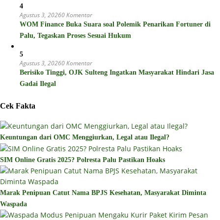
4
Agustus 3, 2026
0 Komentar
WOM Finance Buka Suara soal Polemik Penarikan Fortuner di
Palu, Tegaskan Proses Sesuai Hukum
5
Agustus 3, 2026
0 Komentar
Berisiko Tinggi, OJK Sulteng Ingatkan Masyarakat Hindari Jasa
Gadai Ilegal
Cek Fakta
Keuntungan dari OMC Menggiurkan, Legal atau Ilegal?
SIM Online Gratis 2025? Polresta Palu Pastikan Hoaks
Marak Penipuan Catut Nama BPJS Kesehatan, Masyarakat Diminta
Waspada