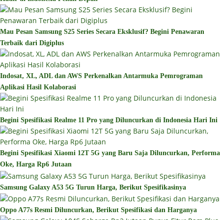
Mau Pesan Samsung S25 Series Secara Eksklusif? Begini Penawaran
Terbaik dari Digiplus
Indosat, XL, ADL dan AWS Perkenalkan Antarmuka Pemrograman
Aplikasi Hasil Kolaborasi
Begini Spesifikasi Realme 11 Pro yang Diluncurkan di Indonesia Hari Ini
Begini Spesifikasi Xiaomi 12T 5G yang Baru Saja Diluncurkan, Performa
Oke, Harga Rp6 Jutaan
Samsung Galaxy A53 5G Turun Harga, Berikut Spesifikasinya
Oppo A77s Resmi Diluncurkan, Berikut Spesifikasi dan Harganya