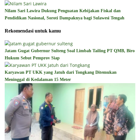
Nilam Sari Lawira Dukung Penguatan Kebijakan Fiskal dan
Pendidikan Nasional, Soroti Dampaknya bagi Sulawesi Tengah
Rekomendasi untuk kamu
Jatam Gugat Gubernur Sulteng Soal Limbah Tailing PT QMB, Biro
Hukum Sebut Pemprov Siap
Karyawan PT UKK yang Jatuh dari Tongkang Ditemukan
Meninggal di Kedalaman 15 Meter