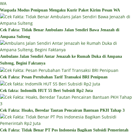
Waspada Modus Penipuan Mengaku Kurir Paket Kirim Pesan WA
Cek Fakta: Tidak Benar Ambulans Jalan Sendiri Bawa Jenazah di
Ampana Sulteng
Ambulans Jalan Sendiri Antar Jenazah ke Rumah Duka di Ampana
Sulteng, Begini Faktanya
Cek Fakta: Pesan Perubahan Tarif Transaksi BRI Penipuan
Cek fakta: Indomilk HUT 55 Beri Subsidi Rp2 Juta
Cek Fakta: Hoaks, Beredar Tautan Pencairan Bantuan PKH Tahap 3
Cek Fakta: Tidak Benar PT Pos Indonesia Bagikan Subsidi Pemerintah