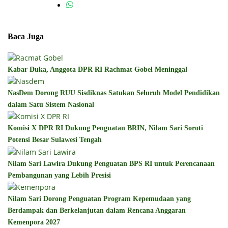
Baca Juga
Kabar Duka, Anggota DPR RI Rachmat Gobel Meninggal
NasDem Dorong RUU Sisdiknas Satukan Seluruh Model Pendidikan
dalam Satu Sistem Nasional
Komisi X DPR RI Dukung Penguatan BRIN, Nilam Sari Soroti
Potensi Besar Sulawesi Tengah
Nilam Sari Lawira Dukung Penguatan BPS RI untuk Perencanaan
Pembangunan yang Lebih Presisi
Nilam Sari Dorong Penguatan Program Kepemudaan yang
Berdampak dan Berkelanjutan dalam Rencana Anggaran
Kemenpora 2027