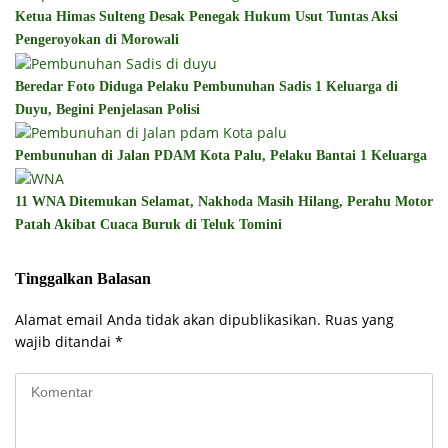
Ketua Himas Sulteng Desak Penegak Hukum Usut Tuntas Aksi
Pengeroyokan di Morowali
Beredar Foto Diduga Pelaku Pembunuhan Sadis 1 Keluarga di
Duyu, Begini Penjelasan Polisi
Pembunuhan di Jalan PDAM Kota Palu, Pelaku Bantai 1 Keluarga
11 WNA Ditemukan Selamat, Nakhoda Masih Hilang, Perahu Motor
Patah Akibat Cuaca Buruk di Teluk Tomini
Tinggalkan Balasan
Alamat email Anda tidak akan dipublikasikan.
Ruas yang
wajib ditandai
*