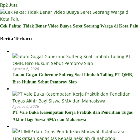
Rp2 Juta
Cek Fakta: Tidak Benar Video Buaya Seret Seorang Warga di Kota Palu
Berita Terbaru
Agustus 6, 2026
Jatam Gugat Gubernur Sulteng Soal Limbah Tailing PT QMB,
Biro Hukum Sebut Pemprov Siap
Agustus 6, 2026
PT Vale Buka Kesempatan Kerja Praktik dan Penelitian Tugas
Akhir Bagi Siswa SMA dan Mahasiswa