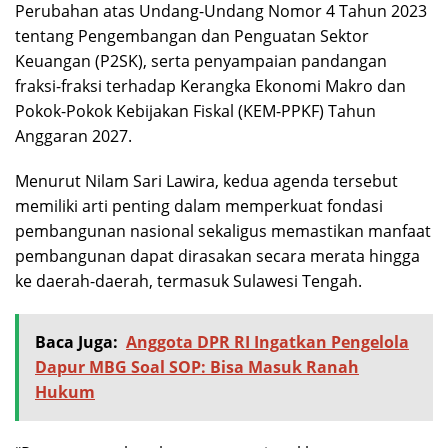
Perubahan atas Undang-Undang Nomor 4 Tahun 2023
tentang Pengembangan dan Penguatan Sektor
Keuangan (P2SK), serta penyampaian pandangan
fraksi-fraksi terhadap Kerangka Ekonomi Makro dan
Pokok-Pokok Kebijakan Fiskal (KEM-PPKF) Tahun
Anggaran 2027.
Menurut Nilam Sari Lawira, kedua agenda tersebut
memiliki arti penting dalam memperkuat fondasi
pembangunan nasional sekaligus memastikan manfaat
pembangunan dapat dirasakan secara merata hingga
ke daerah-daerah, termasuk Sulawesi Tengah.
Baca Juga:
Anggota DPR RI Ingatkan Pengelola
Dapur MBG Soal SOP: Bisa Masuk Ranah
Hukum