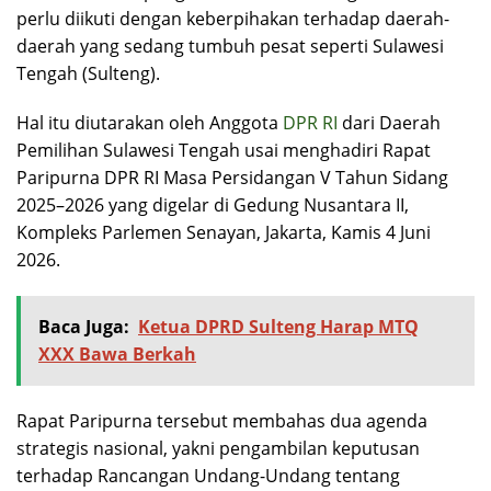
perlu diikuti dengan keberpihakan terhadap daerah-
daerah yang sedang tumbuh pesat seperti Sulawesi
Tengah (Sulteng).
Hal itu diutarakan oleh Anggota
DPR RI
dari Daerah
Pemilihan Sulawesi Tengah usai menghadiri Rapat
Paripurna DPR RI Masa Persidangan V Tahun Sidang
2025–2026 yang digelar di Gedung Nusantara II,
Kompleks Parlemen Senayan, Jakarta, Kamis 4 Juni
2026.
Baca Juga:
Ketua DPRD Sulteng Harap MTQ
XXX Bawa Berkah
Rapat Paripurna tersebut membahas dua agenda
strategis nasional, yakni pengambilan keputusan
terhadap Rancangan Undang-Undang tentang