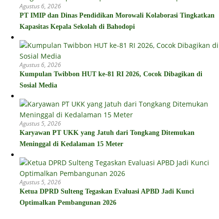
Agustus 6, 2026
PT IMIP dan Dinas Pendidikan Morowali Kolaborasi Tingkatkan
Kapasitas Kepala Sekolah di Bahodopi
Agustus 6, 2026
Kumpulan Twibbon HUT ke-81 RI 2026, Cocok Dibagikan di
Sosial Media
Agustus 5, 2026
Karyawan PT UKK yang Jatuh dari Tongkang Ditemukan
Meninggal di Kedalaman 15 Meter
Agustus 5, 2026
Ketua DPRD Sulteng Tegaskan Evaluasi APBD Jadi Kunci
Optimalkan Pembangunan 2026