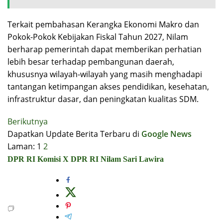
Terkait pembahasan Kerangka Ekonomi Makro dan
Pokok-Pokok Kebijakan Fiskal Tahun 2027, Nilam
berharap pemerintah dapat memberikan perhatian
lebih besar terhadap pembangunan daerah,
khususnya wilayah-wilayah yang masih menghadapi
tantangan ketimpangan akses pendidikan, kesehatan,
infrastruktur dasar, dan peningkatan kualitas SDM.
Berikutnya
Dapatkan Update Berita Terbaru di
Google News
Laman:
1
2
DPR RI
Komisi X DPR RI
Nilam Sari Lawira