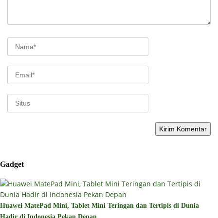
Gadget
Huawei MatePad Mini, Tablet Mini Teringan dan Tertipis di Dunia
Hadir di Indonesia Pekan Depan