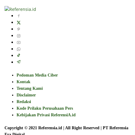
Pedoman Media Ciber
Kontak
Tentang Kami
Disclaimer
Redaksi
Kode Prilaku Perusahaan Pers
Kebijakan Privasi ReferensiA.id
Copyright © 2021 Referensia.id | All Right Reserved | PT Referensia
Era Digital