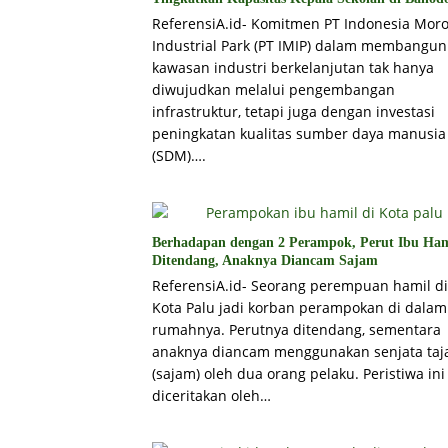
ReferensiA.id- Komitmen PT Indonesia Moro
Industrial Park (PT IMIP) dalam membangun
kawasan industri berkelanjutan tak hanya
diwujudkan melalui pengembangan
infrastruktur, tetapi juga dengan investasi
peningkatan kualitas sumber daya manusia
(SDM)….
Berhadapan dengan 2 Perampok, Perut Ibu Ham
Ditendang, Anaknya Diancam Sajam
ReferensiA.id- Seorang perempuan hamil di
Kota Palu jadi korban perampokan di dalam
rumahnya. Perutnya ditendang, sementara
anaknya diancam menggunakan senjata ta
(sajam) oleh dua orang pelaku. Peristiwa ini
diceritakan oleh…