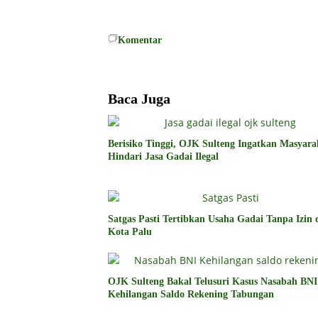
Komentar
Baca Juga
Berisiko Tinggi, OJK Sulteng Ingatkan Masyara
Hindari Jasa Gadai Ilegal
Satgas Pasti Tertibkan Usaha Gadai Tanpa Izin 
Kota Palu
OJK Sulteng Bakal Telusuri Kasus Nasabah BNI
Kehilangan Saldo Rekening Tabungan