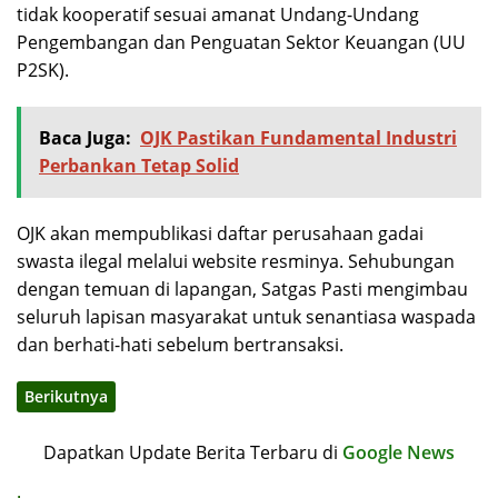
tidak kooperatif sesuai amanat Undang-Undang
Pengembangan dan Penguatan Sektor Keuangan (UU
P2SK).
Baca Juga:
OJK Pastikan Fundamental Industri
Perbankan Tetap Solid
OJK akan mempublikasi daftar perusahaan gadai
swasta ilegal melalui website resminya. Sehubungan
dengan temuan di lapangan, Satgas Pasti mengimbau
seluruh lapisan masyarakat untuk senantiasa waspada
dan berhati-hati sebelum bertransaksi.
Berikutnya
Dapatkan Update Berita Terbaru di
Google News