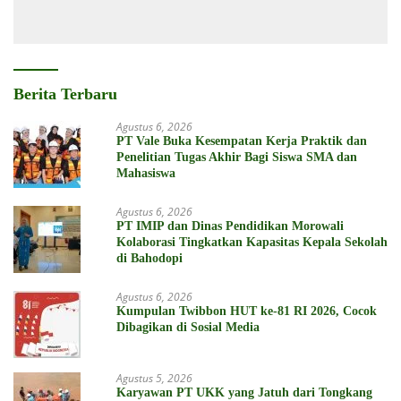
Berita Terbaru
Agustus 6, 2026
PT Vale Buka Kesempatan Kerja Praktik dan
Penelitian Tugas Akhir Bagi Siswa SMA dan
Mahasiswa
Agustus 6, 2026
PT IMIP dan Dinas Pendidikan Morowali
Kolaborasi Tingkatkan Kapasitas Kepala Sekolah
di Bahodopi
Agustus 6, 2026
Kumpulan Twibbon HUT ke-81 RI 2026, Cocok
Dibagikan di Sosial Media
Agustus 5, 2026
Karyawan PT UKK yang Jatuh dari Tongkang