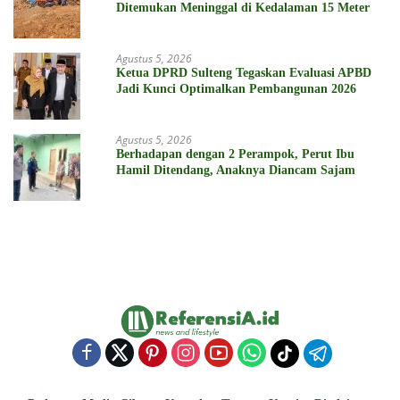
Ditemukan Meninggal di Kedalaman 15 Meter
Agustus 5, 2026
Ketua DPRD Sulteng Tegaskan Evaluasi APBD
Jadi Kunci Optimalkan Pembangunan 2026
Agustus 5, 2026
Berhadapan dengan 2 Perampok, Perut Ibu
Hamil Ditendang, Anaknya Diancam Sajam