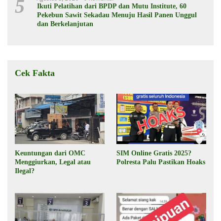
5
Ikuti Pelatihan dari BPDP dan Mutu Institute, 60
Pekebun Sawit Sekadau Menuju Hasil Panen Unggul
dan Berkelanjutan
Cek Fakta
Keuntungan dari OMC
SIM Online Gratis 2025?
Menggiurkan, Legal atau
Polresta Palu Pastikan Hoaks
Ilegal?