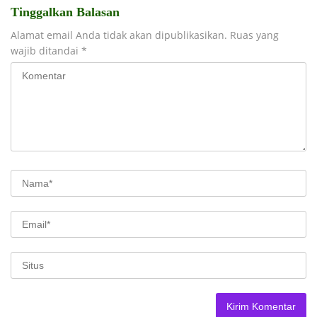
Tinggalkan Balasan
Alamat email Anda tidak akan dipublikasikan.
Ruas yang
wajib ditandai
*