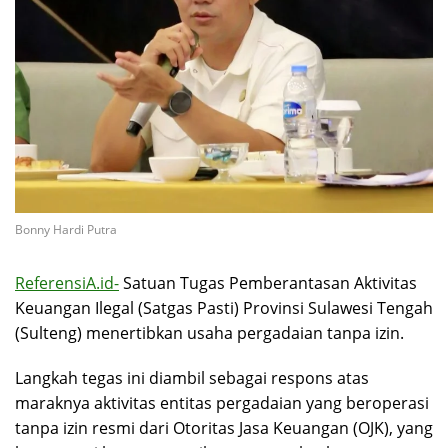
Bonny Hardi Putra
ReferensiA.id-
Satuan Tugas Pemberantasan Aktivitas
Keuangan Ilegal (Satgas Pasti) Provinsi Sulawesi Tengah
(Sulteng) menertibkan usaha pergadaian tanpa izin.
Langkah tegas ini diambil sebagai respons atas
maraknya aktivitas entitas pergadaian yang beroperasi
tanpa izin resmi dari Otoritas Jasa Keuangan (OJK), yang