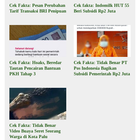
Cek Fakta: Pesan Perubahan
Cek fakta: Indomilk HUT 55
Tarif Transaksi BRI Penipuan
Beri Subsidi Rp2 Juta
Cek Fakta: Hoaks, Beredar
Cek Fakta: Tidak Benar PT
Tautan Pencairan Bantuan
Pos Indonesia Bagikan
PKH Tahap 3
Subsidi Pemerintah Rp2 Juta
Cek Fakta: Tidak Benar
Video Buaya Seret Seorang
Warga di Kota Palu