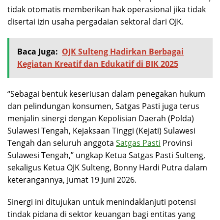
tidak otomatis memberikan hak operasional jika tidak
disertai izin usaha pergadaian sektoral dari OJK.
Baca Juga:
OJK Sulteng Hadirkan Berbagai
Kegiatan Kreatif dan Edukatif di BIK 2025
“Sebagai bentuk keseriusan dalam penegakan hukum
dan pelindungan konsumen, Satgas Pasti juga terus
menjalin sinergi dengan Kepolisian Daerah (Polda)
Sulawesi Tengah, Kejaksaan Tinggi (Kejati) Sulawesi
Tengah dan seluruh anggota
Satgas Pasti
Provinsi
Sulawesi Tengah,” ungkap Ketua Satgas Pasti Sulteng,
sekaligus Ketua OJK Sulteng, Bonny Hardi Putra dalam
keterangannya, Jumat 19 Juni 2026.
Sinergi ini ditujukan untuk menindaklanjuti potensi
tindak pidana di sektor keuangan bagi entitas yang