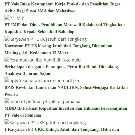
PT Vale Buka Kesempatan Kerja Praktik dan Penelitian Tugas
Akhir Bagi Siswa SMA dan Mahasiswa
PT IMIP dan Dinas Pendidikan Morowali Kolaborasi Tingkatkan
Kapasitas Kepala Sekolah di Bahodopi
Karyawan PT UKK yang Jatuh dari Tongkang Ditemukan
Meninggal di Kedalaman 15 Meter
Berhadapan dengan 2 Perampok, Perut Ibu Hamil Ditendang,
Anaknya Diancam Sajam
BPJS Kesehatan Luncurkan NADI JKN, Solusi Menjaga Keaktifan
Peserta
MIND ID Perkuat Kepastian Investasi dan Hilirisasi Berkelanjutan
PT Vale di Pomalaa
1 Karyawan PT UKK Diduga Jatuh dari Tongkang, Helm dan