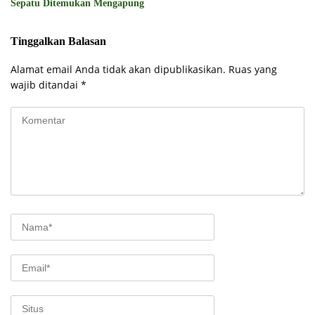
Sepatu Ditemukan Mengapung
Tinggalkan Balasan
Alamat email Anda tidak akan dipublikasikan.
Ruas yang
wajib ditandai
*