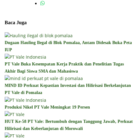
Baca Juga
Dugaan Hauling Ilegal di Blok Pomalaa, Antam Didesak Buka Peta
IUP
PT Vale Buka Kesempatan Kerja Praktik dan Penelitian Tugas
Akhir Bagi Siswa SMA dan Mahasiswa
MIND ID Perkuat Kepastian Investasi dan Hilirisasi Berkelanjutan
PT Vale di Pomalaa
Produksi Nikel PT Vale Meningkat 19 Persen
HUT Ke-58 PT Vale: Bertumbuh dengan Tanggung Jawab, Perkuat
Hilirisasi dan Keberlanjutan di Morowali