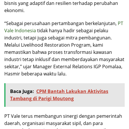
bisnis yang adaptif dan resilien terhadap perubahan
ekonomi.
“Sebagai perusahaan pertambangan berkelanjutan,
PT
Vale Indonesia
tidak hanya hadir sebagai pelaku
industri, tetapi juga sebagai mitra pembangunan.
Melalui Livelihood Restoration Program, kami
memastikan bahwa proses transformasi kawasan
industri tetap inklusif dan memberdayakan masyarakat
sekitar,” ujar Manager External Relations IGP Pomalaa,
Hasmir beberapa waktu lalu.
Baca Juga:
CPM Bantah Lakukan Aktivitas
Tambang di Parigi Moutong
PT Vale terus membangun sinergi dengan pemerintah
daerah, organisasi masyarakat sipil, dan para