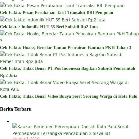
Cek Fakta: Pesan Perubahan Tarif Transaksi BRI Penipuan
Cek fakta: Indomilk HUT 55 Beri Subsidi Rp2 Juta
Cek Fakta: Hoaks, Beredar Tautan Pencairan Bantuan PKH Tahap 3
Cek Fakta: Tidak Benar PT Pos Indonesia Bagikan Subsidi Pemerintah
Rp2 Juta
Cek Fakta: Tidak Benar Video Buaya Seret Seorang Warga di Kota Palu
Berita Terbaru
Agustus 7, 2026