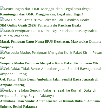
Keuntungan dari OMC Menggiurkan, Legal atau Ilegal?
SIM Online Gratis 2025? Polresta Palu Pastikan Hoaks
Marak Penipuan Catut Nama BPJS Kesehatan, Masyarakat Diminta
Waspada
Waspada Modus Penipuan Mengaku Kurir Paket Kirim Pesan WA
Cek Fakta: Tidak Benar Ambulans Jalan Sendiri Bawa Jenazah di
Ampana Sulteng
Ambulans Jalan Sendiri Antar Jenazah ke Rumah Duka di Ampana
Sulteng, Begini Faktanya