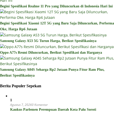
Begini Spesifikasi Realme 11 Pro yang Diluncurkan di Indonesia Hari Ini
Begini Spesifikasi Xiaomi 12T 5G yang Baru Saja Diluncurkan, Performa
Oke, Harga Rp6 Jutaan
Samsung Galaxy A53 5G Turun Harga, Berikut Spesifikasinya
Oppo A77s Resmi Diluncurkan, Berikut Spesifikasi dan Harganya
Samsung Galaxy A04S Seharga Rp2 Jutaan Punya Fitur Ram Plus,
Berikut Spesifikasinya
Berita Populer Sepekan
1
Agustus 7, 2026
0 Komentar
Kaukus Parlemen Perempuan Daerah Kota Palu Soroti