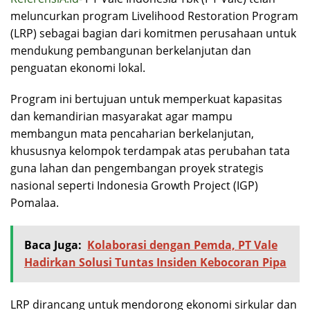
meluncurkan program Livelihood Restoration Program
(LRP) sebagai bagian dari komitmen perusahaan untuk
mendukung pembangunan berkelanjutan dan
penguatan ekonomi lokal.
Program ini bertujuan untuk memperkuat kapasitas
dan kemandirian masyarakat agar mampu
membangun mata pencaharian berkelanjutan,
khususnya kelompok terdampak atas perubahan tata
guna lahan dan pengembangan proyek strategis
nasional seperti Indonesia Growth Project (IGP)
Pomalaa.
Baca Juga:
Kolaborasi dengan Pemda, PT Vale
Hadirkan Solusi Tuntas Insiden Kebocoran Pipa
LRP dirancang untuk mendorong ekonomi sirkular dan