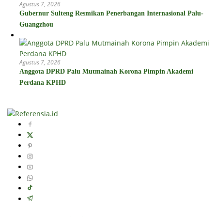
Agustus 7, 2026
Gubernur Sulteng Resmikan Penerbangan Internasional Palu-
Guangzhou
Agustus 7, 2026
Anggota DPRD Palu Mutmainah Korona Pimpin Akademi
Perdana KPHD