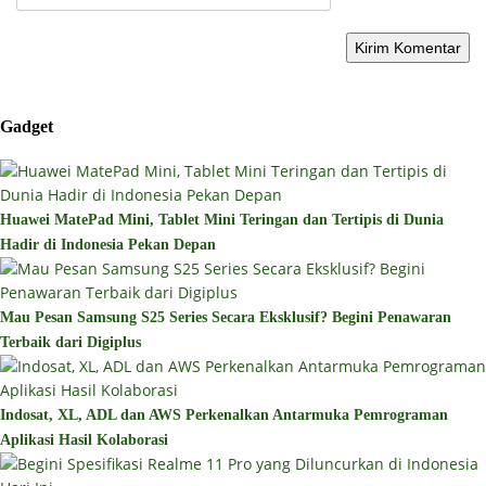
Gadget
Huawei MatePad Mini, Tablet Mini Teringan dan Tertipis di Dunia
Hadir di Indonesia Pekan Depan
Mau Pesan Samsung S25 Series Secara Eksklusif? Begini Penawaran
Terbaik dari Digiplus
Indosat, XL, ADL dan AWS Perkenalkan Antarmuka Pemrograman
Aplikasi Hasil Kolaborasi