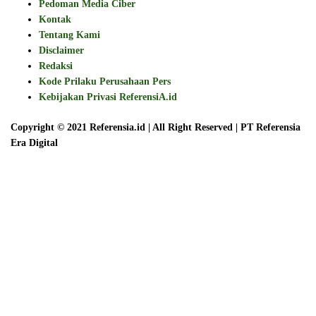
Pedoman Media Ciber
Kontak
Tentang Kami
Disclaimer
Redaksi
Kode Prilaku Perusahaan Pers
Kebijakan Privasi ReferensiA.id
Copyright © 2021 Referensia.id | All Right Reserved | PT Referensia
Era Digital