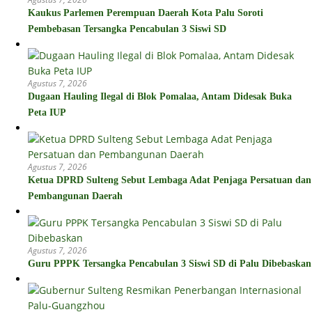
Kaukus Parlemen Perempuan Daerah Kota Palu Soroti
Pembebasan Tersangka Pencabulan 3 Siswi SD
Agustus 7, 2026
Dugaan Hauling Ilegal di Blok Pomalaa, Antam Didesak Buka
Peta IUP
Agustus 7, 2026
Ketua DPRD Sulteng Sebut Lembaga Adat Penjaga Persatuan dan
Pembangunan Daerah
Agustus 7, 2026
Guru PPPK Tersangka Pencabulan 3 Siswi SD di Palu Dibebaskan