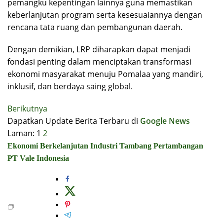
pemangku kepentingan lainnya guna memastikan
keberlanjutan program serta kesesuaiannya dengan
rencana tata ruang dan pembangunan daerah.
Dengan demikian, LRP diharapkan dapat menjadi
fondasi penting dalam menciptakan transformasi
ekonomi masyarakat menuju Pomalaa yang mandiri,
inklusif, dan berdaya saing global.
Berikutnya
Dapatkan Update Berita Terbaru di
Google News
Laman:
1
2
Ekonomi Berkelanjutan
Industri Tambang
Pertambangan
PT Vale Indonesia