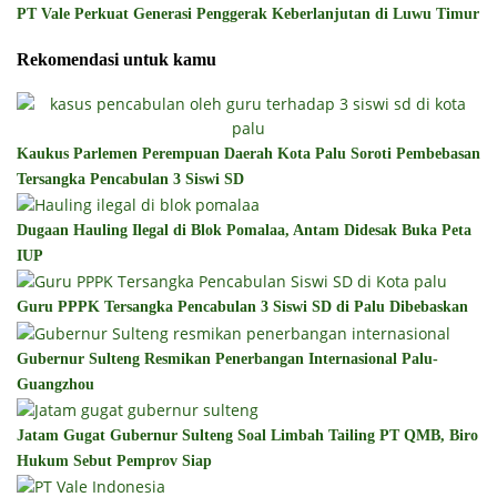
PT Vale Perkuat Generasi Penggerak Keberlanjutan di Luwu Timur
Rekomendasi untuk kamu
Kaukus Parlemen Perempuan Daerah Kota Palu Soroti Pembebasan
Tersangka Pencabulan 3 Siswi SD
Dugaan Hauling Ilegal di Blok Pomalaa, Antam Didesak Buka Peta
IUP
Guru PPPK Tersangka Pencabulan 3 Siswi SD di Palu Dibebaskan
Gubernur Sulteng Resmikan Penerbangan Internasional Palu-
Guangzhou
Jatam Gugat Gubernur Sulteng Soal Limbah Tailing PT QMB, Biro
Hukum Sebut Pemprov Siap