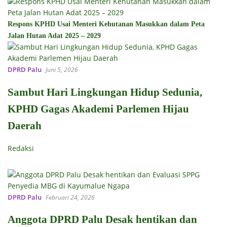
Respons KPHD Usai Menteri Kehutanan Masukkan dalam Peta
Jalan Hutan Adat 2025 – 2029
DPRD Palu
Juni 5, 2026
Sambut Hari Lingkungan Hidup Sedunia,
KPHD Gagas Akademi Parlemen Hijau
Daerah
Redaksi
DPRD Palu
Februari 24, 2026
Anggota DPRD Palu Desak hentikan dan