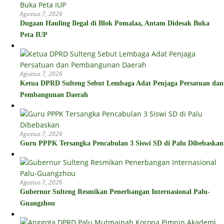
Agustus 7, 2026
Dugaan Hauling Ilegal di Blok Pomalaa, Antam Didesak Buka
Peta IUP
Agustus 7, 2026
Ketua DPRD Sulteng Sebut Lembaga Adat Penjaga Persatuan dan
Pembangunan Daerah
Agustus 7, 2026
Guru PPPK Tersangka Pencabulan 3 Siswi SD di Palu Dibebaskan
Agustus 7, 2026
Gubernur Sulteng Resmikan Penerbangan Internasional Palu-
Guangzhou