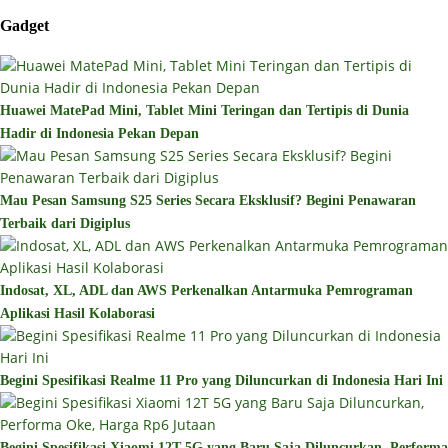
Gadget
Huawei MatePad Mini, Tablet Mini Teringan dan Tertipis di Dunia
Hadir di Indonesia Pekan Depan
Mau Pesan Samsung S25 Series Secara Eksklusif? Begini Penawaran
Terbaik dari Digiplus
Indosat, XL, ADL dan AWS Perkenalkan Antarmuka Pemrograman
Aplikasi Hasil Kolaborasi
Begini Spesifikasi Realme 11 Pro yang Diluncurkan di Indonesia Hari Ini
Begini Spesifikasi Xiaomi 12T 5G yang Baru Saja Diluncurkan, Performa