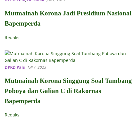
Mutmainah Korona Jadi Presidium Nasional
Bapemperda
Redaksi
DPRD Palu
Juli 7, 2023
Mutmainah Korona Singgung Soal Tambang
Poboya dan Galian C di Rakornas
Bapemperda
Redaksi