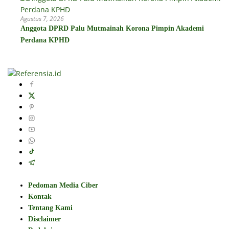
Agustus 7, 2026
Anggota DPRD Palu Mutmainah Korona Pimpin Akademi
Perdana KPHD
Pedoman Media Ciber
Kontak
Tentang Kami
Disclaimer