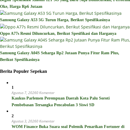
Oke, Harga Rp6 Jutaan
Samsung Galaxy A53 5G Turun Harga, Berikut Spesifikasinya
Oppo A77s Resmi Diluncurkan, Berikut Spesifikasi dan Harganya
Samsung Galaxy A04S Seharga Rp2 Jutaan Punya Fitur Ram Plus,
Berikut Spesifikasinya
Berita Populer Sepekan
1
Agustus 7, 2026
0 Komentar
Kaukus Parlemen Perempuan Daerah Kota Palu Soroti
Pembebasan Tersangka Pencabulan 3 Siswi SD
2
Agustus 3, 2026
0 Komentar
WOM Finance Buka Suara soal Polemik Penarikan Fortuner di