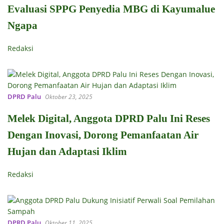
Evaluasi SPPG Penyedia MBG di Kayumalue
Ngapa
Redaksi
DPRD Palu
Oktober 23, 2025
Melek Digital, Anggota DPRD Palu Ini Reses
Dengan Inovasi, Dorong Pemanfaatan Air
Hujan dan Adaptasi Iklim
Redaksi
DPRD Palu
Oktober 11, 2025