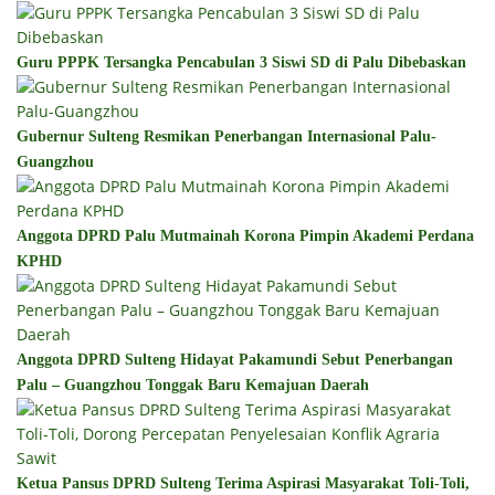
Guru PPPK Tersangka Pencabulan 3 Siswi SD di Palu Dibebaskan
Gubernur Sulteng Resmikan Penerbangan Internasional Palu-
Guangzhou
Anggota DPRD Palu Mutmainah Korona Pimpin Akademi Perdana
KPHD
Anggota DPRD Sulteng Hidayat Pakamundi Sebut Penerbangan
Palu – Guangzhou Tonggak Baru Kemajuan Daerah
Ketua Pansus DPRD Sulteng Terima Aspirasi Masyarakat Toli-Toli,