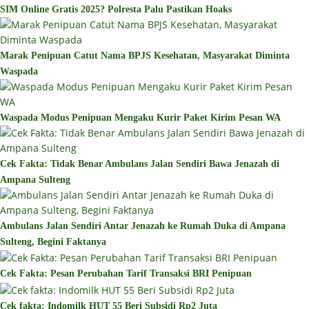
SIM Online Gratis 2025? Polresta Palu Pastikan Hoaks
Marak Penipuan Catut Nama BPJS Kesehatan, Masyarakat Diminta
Waspada
Waspada Modus Penipuan Mengaku Kurir Paket Kirim Pesan WA
Cek Fakta: Tidak Benar Ambulans Jalan Sendiri Bawa Jenazah di
Ampana Sulteng
Ambulans Jalan Sendiri Antar Jenazah ke Rumah Duka di Ampana
Sulteng, Begini Faktanya
Cek Fakta: Pesan Perubahan Tarif Transaksi BRI Penipuan
Cek fakta: Indomilk HUT 55 Beri Subsidi Rp2 Juta