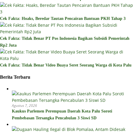
Cek Fakta: Hoaks, Beredar Tautan Pencairan Bantuan PKH Tahap 3
Cek Fakta: Tidak Benar PT Pos Indonesia Bagikan Subsidi Pemerintah
Rp2 Juta
Cek Fakta: Tidak Benar Video Buaya Seret Seorang Warga di Kota Palu
Berita Terbaru
Agustus 7, 2026
Kaukus Parlemen Perempuan Daerah Kota Palu Soroti
Pembebasan Tersangka Pencabulan 3 Siswi SD