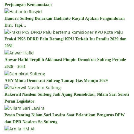
Perjuangan Kemanusiaan
Hanura Sulteng Benarkan Hadianto Rasyid Ajukan Pengunduran
Diri, Tapi…
Fraksi PKS DPRD Palu Datangi KPU Terkait Isu Pemilu 2029 dan
2031
Anwar Hafid Terpilih Aklamasi Pimpin Demokrat Sulteng Periode
2026 – 2031
AHY Minta Demokrat Sulteng Tancap Gas Menuju 2029
Rakerwil Nasdem Sulteng Jadi Ajang Konsolidasi, Nilam Sari Soroti
Peran Legislator
Pesan Penting Nilam Sari Lawira Saat Pelantikan Pengurus DPW
dan DPD Nasdem Se-Sulteng