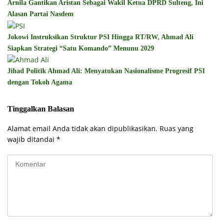
Arnila Gantikan Aristan Sebagai Wakil Ketua DPRD Sulteng, Ini
Alasan Partai Nasdem
Jokowi Instruksikan Struktur PSI Hingga RT/RW, Ahmad Ali
Siapkan Strategi “Satu Komando” Menunu 2029
Jihad Politik Ahmad Ali: Menyatukan Nasionalisme Progresif PSI
dengan Tokoh Agama
Tinggalkan Balasan
Alamat email Anda tidak akan dipublikasikan.
Ruas yang
wajib ditandai
*