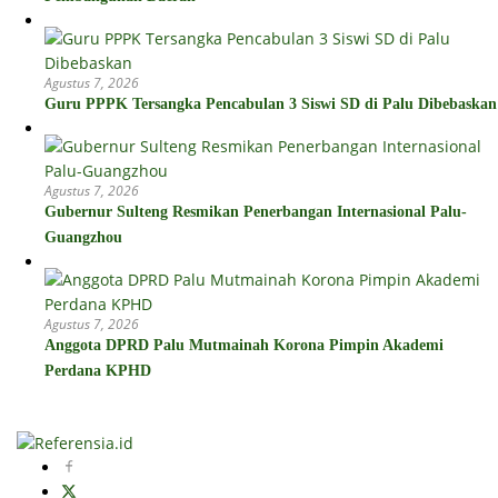
Agustus 7, 2026
Guru PPPK Tersangka Pencabulan 3 Siswi SD di Palu Dibebaskan
Agustus 7, 2026
Gubernur Sulteng Resmikan Penerbangan Internasional Palu-
Guangzhou
Agustus 7, 2026
Anggota DPRD Palu Mutmainah Korona Pimpin Akademi
Perdana KPHD