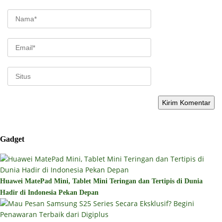
Gadget
Huawei MatePad Mini, Tablet Mini Teringan dan Tertipis di Dunia
Hadir di Indonesia Pekan Depan