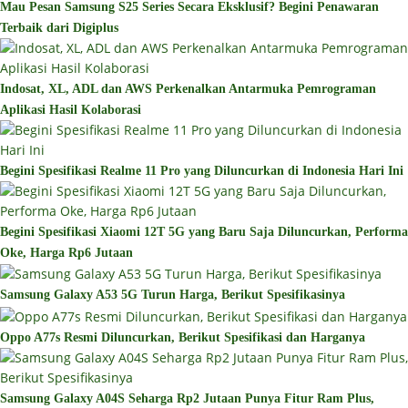
Mau Pesan Samsung S25 Series Secara Eksklusif? Begini Penawaran
Terbaik dari Digiplus
Indosat, XL, ADL dan AWS Perkenalkan Antarmuka Pemrograman
Aplikasi Hasil Kolaborasi
Begini Spesifikasi Realme 11 Pro yang Diluncurkan di Indonesia Hari Ini
Begini Spesifikasi Xiaomi 12T 5G yang Baru Saja Diluncurkan, Performa
Oke, Harga Rp6 Jutaan
Samsung Galaxy A53 5G Turun Harga, Berikut Spesifikasinya
Oppo A77s Resmi Diluncurkan, Berikut Spesifikasi dan Harganya
Samsung Galaxy A04S Seharga Rp2 Jutaan Punya Fitur Ram Plus,