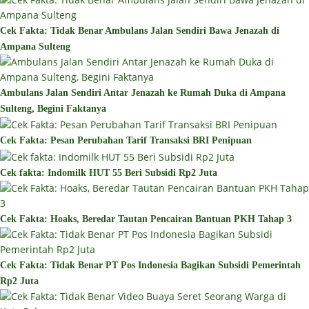
Cek Fakta: Tidak Benar Ambulans Jalan Sendiri Bawa Jenazah di
Ampana Sulteng
Ambulans Jalan Sendiri Antar Jenazah ke Rumah Duka di Ampana
Sulteng, Begini Faktanya
Cek Fakta: Pesan Perubahan Tarif Transaksi BRI Penipuan
Cek fakta: Indomilk HUT 55 Beri Subsidi Rp2 Juta
Cek Fakta: Hoaks, Beredar Tautan Pencairan Bantuan PKH Tahap 3
Cek Fakta: Tidak Benar PT Pos Indonesia Bagikan Subsidi Pemerintah
Rp2 Juta