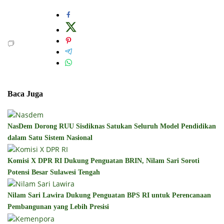
Baca Juga
NasDem Dorong RUU Sisdiknas Satukan Seluruh Model Pendidikan
dalam Satu Sistem Nasional
Komisi X DPR RI Dukung Penguatan BRIN, Nilam Sari Soroti
Potensi Besar Sulawesi Tengah
Nilam Sari Lawira Dukung Penguatan BPS RI untuk Perencanaan
Pembangunan yang Lebih Presisi