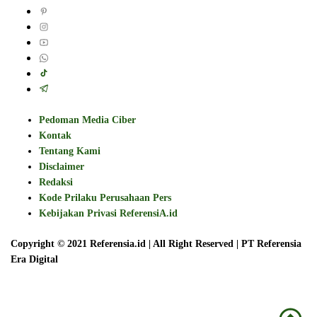
Pedoman Media Ciber
Kontak
Tentang Kami
Disclaimer
Redaksi
Kode Prilaku Perusahaan Pers
Kebijakan Privasi ReferensiA.id
Copyright © 2021 Referensia.id | All Right Reserved | PT Referensia
Era Digital