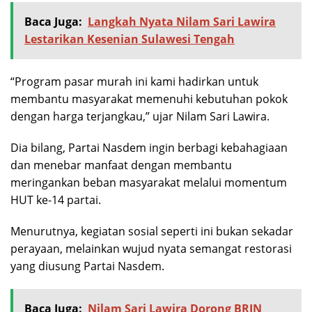
Baca Juga:
Langkah Nyata Nilam Sari Lawira
Lestarikan Kesenian Sulawesi Tengah
“Program pasar murah ini kami hadirkan untuk
membantu masyarakat memenuhi kebutuhan pokok
dengan harga terjangkau,” ujar Nilam Sari Lawira.
Dia bilang, Partai Nasdem ingin berbagi kebahagiaan
dan menebar manfaat dengan membantu
meringankan beban masyarakat melalui momentum
HUT ke-14 partai.
Menurutnya, kegiatan sosial seperti ini bukan sekadar
perayaan, melainkan wujud nyata semangat restorasi
yang diusung Partai Nasdem.
Baca Juga:
Nilam Sari Lawira Dorong BRIN