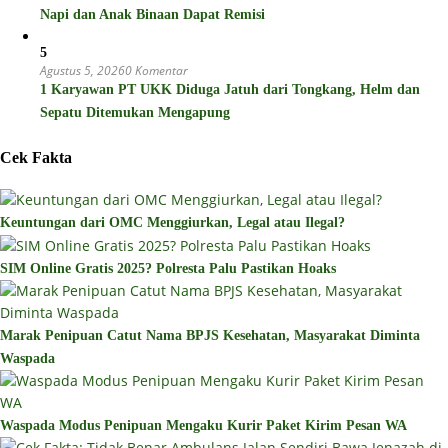
Napi dan Anak Binaan Dapat Remisi
5
Agustus 5, 2026
0 Komentar
1 Karyawan PT UKK Diduga Jatuh dari Tongkang, Helm dan
Sepatu Ditemukan Mengapung
Cek Fakta
Keuntungan dari OMC Menggiurkan, Legal atau Ilegal?
SIM Online Gratis 2025? Polresta Palu Pastikan Hoaks
Marak Penipuan Catut Nama BPJS Kesehatan, Masyarakat Diminta
Waspada
Waspada Modus Penipuan Mengaku Kurir Paket Kirim Pesan WA