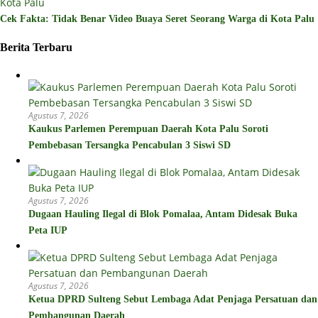
Cek Fakta: Tidak Benar Video Buaya Seret Seorang Warga di Kota Palu
Berita Terbaru
Agustus 7, 2026
Kaukus Parlemen Perempuan Daerah Kota Palu Soroti
Pembebasan Tersangka Pencabulan 3 Siswi SD
Agustus 7, 2026
Dugaan Hauling Ilegal di Blok Pomalaa, Antam Didesak Buka
Peta IUP
Agustus 7, 2026
Ketua DPRD Sulteng Sebut Lembaga Adat Penjaga Persatuan dan
Pembangunan Daerah