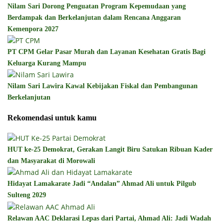
Nilam Sari Dorong Penguatan Program Kepemudaan yang
Berdampak dan Berkelanjutan dalam Rencana Anggaran
Kemenpora 2027
PT CPM Gelar Pasar Murah dan Layanan Kesehatan Gratis Bagi
Keluarga Kurang Mampu
Nilam Sari Lawira Kawal Kebijakan Fiskal dan Pembangunan
Berkelanjutan
Rekomendasi untuk kamu
HUT ke-25 Demokrat, Gerakan Langit Biru Satukan Ribuan Kader
dan Masyarakat di Morowali
Hidayat Lamakarate Jadi “Andalan” Ahmad Ali untuk Pilgub
Sulteng 2029
Relawan AAC Deklarasi Lepas dari Partai, Ahmad Ali: Jadi Wadah