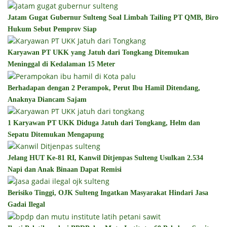
Jatam Gugat Gubernur Sulteng Soal Limbah Tailing PT QMB, Biro
Hukum Sebut Pemprov Siap
Karyawan PT UKK yang Jatuh dari Tongkang Ditemukan
Meninggal di Kedalaman 15 Meter
Berhadapan dengan 2 Perampok, Perut Ibu Hamil Ditendang,
Anaknya Diancam Sajam
1 Karyawan PT UKK Diduga Jatuh dari Tongkang, Helm dan
Sepatu Ditemukan Mengapung
Jelang HUT Ke-81 RI, Kanwil Ditjenpas Sulteng Usulkan 2.534
Napi dan Anak Binaan Dapat Remisi
Berisiko Tinggi, OJK Sulteng Ingatkan Masyarakat Hindari Jasa
Gadai Ilegal