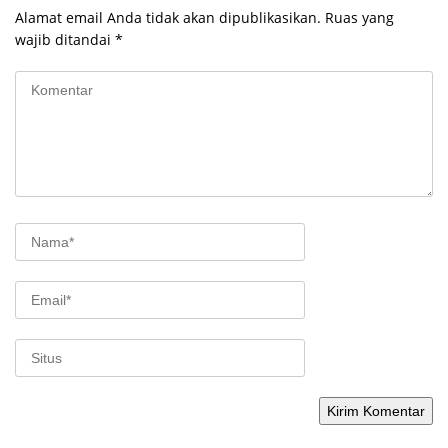
Alamat email Anda tidak akan dipublikasikan.
Ruas yang
wajib ditandai
*