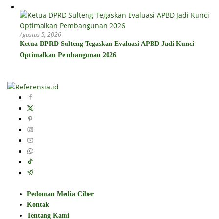
Agustus 5, 2026
Ketua DPRD Sulteng Tegaskan Evaluasi APBD Jadi Kunci
Optimalkan Pembangunan 2026
Pedoman Media Ciber
Kontak
Tentang Kami