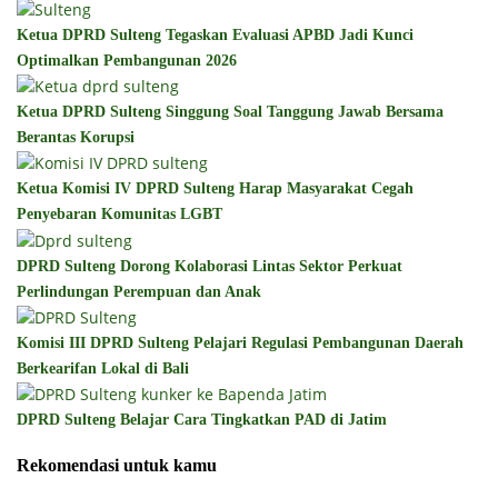
Ketua DPRD Sulteng Tegaskan Evaluasi APBD Jadi Kunci
Optimalkan Pembangunan 2026
Ketua DPRD Sulteng Singgung Soal Tanggung Jawab Bersama
Berantas Korupsi
Ketua Komisi IV DPRD Sulteng Harap Masyarakat Cegah
Penyebaran Komunitas LGBT
DPRD Sulteng Dorong Kolaborasi Lintas Sektor Perkuat
Perlindungan Perempuan dan Anak
Komisi III DPRD Sulteng Pelajari Regulasi Pembangunan Daerah
Berkearifan Lokal di Bali
DPRD Sulteng Belajar Cara Tingkatkan PAD di Jatim
Rekomendasi untuk kamu