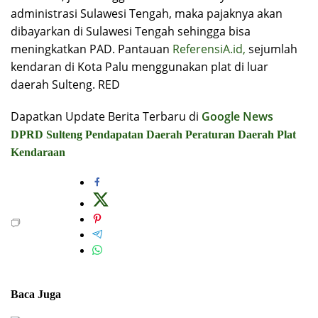
administrasi Sulawesi Tengah, maka pajaknya akan
dibayarkan di Sulawesi Tengah sehingga bisa
meningkatkan PAD. Pantauan
ReferensiA.id,
sejumlah
kendaran di Kota Palu menggunakan plat di luar
daerah Sulteng. RED
Dapatkan Update Berita Terbaru di
Google News
DPRD Sulteng
Pendapatan Daerah
Peraturan Daerah
Plat
Kendaraan
Baca Juga