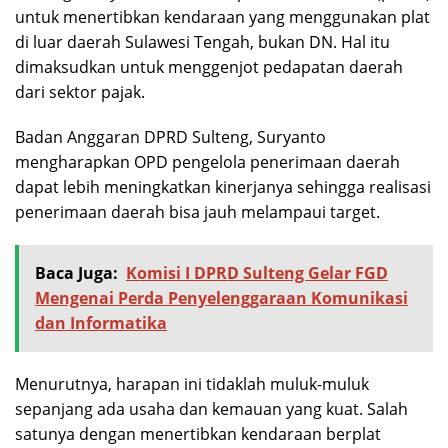
untuk menertibkan kendaraan yang menggunakan plat
di luar daerah Sulawesi Tengah, bukan DN. Hal itu
dimaksudkan untuk menggenjot pedapatan daerah
dari sektor pajak.
Badan Anggaran DPRD Sulteng, Suryanto
mengharapkan OPD pengelola penerimaan daerah
dapat lebih meningkatkan kinerjanya sehingga realisasi
penerimaan daerah bisa jauh melampaui target.
Baca Juga:
Komisi I DPRD Sulteng Gelar FGD
Mengenai Perda Penyelenggaraan Komunikasi
dan Informatika
Menurutnya, harapan ini tidaklah muluk-muluk
sepanjang ada usaha dan kemauan yang kuat. Salah
satunya dengan menertibkan kendaraan berplat