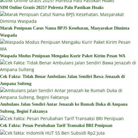
SIM Online Gratis 2025? Polresta Palu Pastikan Hoaks
Marak Penipuan Catut Nama BPJS Kesehatan, Masyarakat Diminta
Waspada
Waspada Modus Penipuan Mengaku Kurir Paket Kirim Pesan WA
Cek Fakta: Tidak Benar Ambulans Jalan Sendiri Bawa Jenazah di
Ampana Sulteng
Ambulans Jalan Sendiri Antar Jenazah ke Rumah Duka di Ampana
Sulteng, Begini Faktanya
Cek Fakta: Pesan Perubahan Tarif Transaksi BRI Penipuan