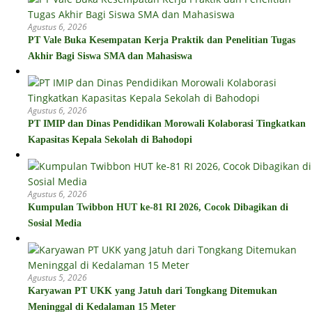
Agustus 6, 2026
PT Vale Buka Kesempatan Kerja Praktik dan Penelitian Tugas
Akhir Bagi Siswa SMA dan Mahasiswa
Agustus 6, 2026
PT IMIP dan Dinas Pendidikan Morowali Kolaborasi Tingkatkan
Kapasitas Kepala Sekolah di Bahodopi
Agustus 6, 2026
Kumpulan Twibbon HUT ke-81 RI 2026, Cocok Dibagikan di
Sosial Media
Agustus 5, 2026
Karyawan PT UKK yang Jatuh dari Tongkang Ditemukan
Meninggal di Kedalaman 15 Meter