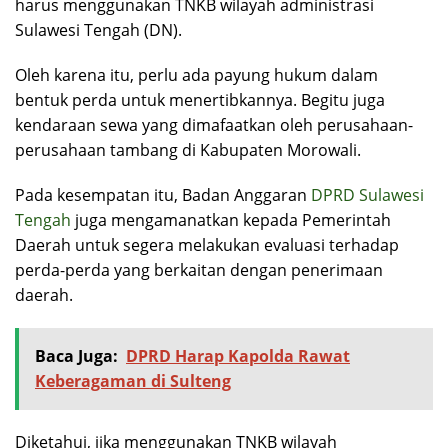
harus menggunakan TNKB wilayah administrasi
Sulawesi Tengah (DN).
Oleh karena itu, perlu ada payung hukum dalam
bentuk perda untuk menertibkannya. Begitu juga
kendaraan sewa yang dimafaatkan oleh perusahaan-
perusahaan tambang di Kabupaten Morowali.
Pada kesempatan itu, Badan Anggaran
DPRD Sulawesi
Tengah
juga mengamanatkan kepada Pemerintah
Daerah untuk segera melakukan evaluasi terhadap
perda-perda yang berkaitan dengan penerimaan
daerah.
Baca Juga:
DPRD Harap Kapolda Rawat
Keberagaman di Sulteng
Diketahui, jika menggunakan TNKB wilayah