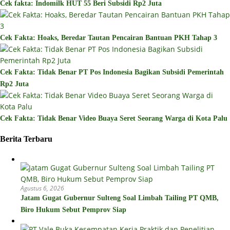
Cek fakta: Indomilk HUT 55 Beri Subsidi Rp2 Juta
Cek Fakta: Hoaks, Beredar Tautan Pencairan Bantuan PKH Tahap 3
Cek Fakta: Tidak Benar PT Pos Indonesia Bagikan Subsidi Pemerintah
Rp2 Juta
Cek Fakta: Tidak Benar Video Buaya Seret Seorang Warga di Kota Palu
Berita Terbaru
Agustus 6, 2026
Jatam Gugat Gubernur Sulteng Soal Limbah Tailing PT QMB,
Biro Hukum Sebut Pemprov Siap