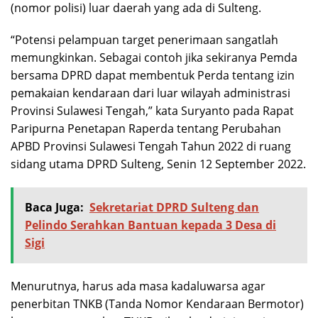
(nomor polisi) luar daerah yang ada di Sulteng.
“Potensi pelampuan target penerimaan sangatlah
memungkinkan. Sebagai contoh jika sekiranya Pemda
bersama DPRD dapat membentuk Perda tentang izin
pemakaian kendaraan dari luar wilayah administrasi
Provinsi Sulawesi Tengah,” kata Suryanto pada Rapat
Paripurna Penetapan Raperda tentang Perubahan
APBD Provinsi Sulawesi Tengah Tahun 2022 di ruang
sidang utama DPRD Sulteng, Senin 12 September 2022.
Baca Juga:
Sekretariat DPRD Sulteng dan
Pelindo Serahkan Bantuan kepada 3 Desa di
Sigi
Menurutnya, harus ada masa kadaluwarsa agar
penerbitan TNKB (Tanda Nomor Kendaraan Bermotor)