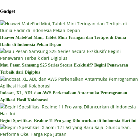
Gadget
Huawei MatePad Mini, Tablet Mini Teringan dan Tertipis di Dunia
Hadir di Indonesia Pekan Depan
Mau Pesan Samsung S25 Series Secara Eksklusif? Begini Penawaran
Terbaik dari Digiplus
Indosat, XL, ADL dan AWS Perkenalkan Antarmuka Pemrograman
Aplikasi Hasil Kolaborasi
Begini Spesifikasi Realme 11 Pro yang Diluncurkan di Indonesia Hari Ini