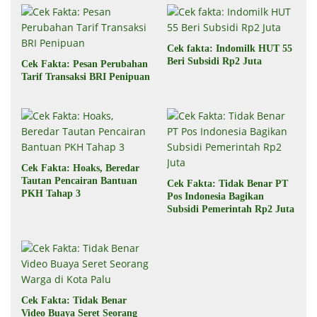
Cek fakta: Indomilk HUT 55
Beri Subsidi Rp2 Juta
Cek Fakta: Pesan Perubahan
Tarif Transaksi BRI Penipuan
Cek Fakta: Hoaks, Beredar
Tautan Pencairan Bantuan
Cek Fakta: Tidak Benar PT
PKH Tahap 3
Pos Indonesia Bagikan
Subsidi Pemerintah Rp2 Juta
Cek Fakta: Tidak Benar
Video Buaya Seret Seorang