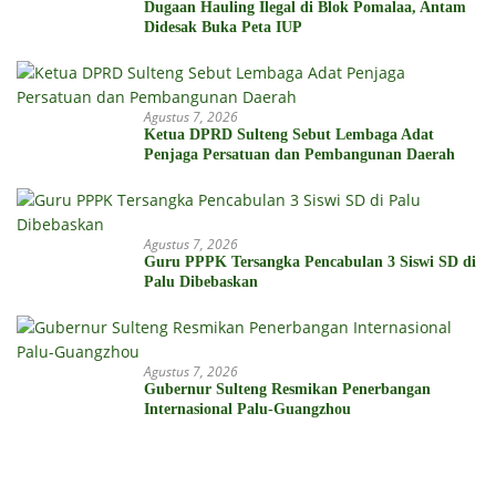
Dugaan Hauling Ilegal di Blok Pomalaa, Antam
Didesak Buka Peta IUP
Agustus 7, 2026
Ketua DPRD Sulteng Sebut Lembaga Adat
Penjaga Persatuan dan Pembangunan Daerah
Agustus 7, 2026
Guru PPPK Tersangka Pencabulan 3 Siswi SD di
Palu Dibebaskan
Agustus 7, 2026
Gubernur Sulteng Resmikan Penerbangan
Internasional Palu-Guangzhou