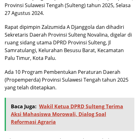
Provinsi Sulawesi Tengah (Sulteng) tahun 2025, Selasa
27 Agustus 2024.
Rapat dipimpin Zalzumida A Djanggola dan dihadiri
Sekretaris Daerah Provinsi Sulteng Novalina, digelar di
ruang sidang utama DPRD Provinsi Sulteng, Jl
Samratulangi, Kelurahan Besusu Barat, Kecamatan
Palu Timur, Kota Palu.
Ada 10 Program Pembentukan Peraturan Daerah
(Propemperda) Provinsi Sulawesi Tengah tahun 2025
yang telah ditetapkan.
Baca Juga:
Wakil Ketua DPRD Sulteng Terima
Aksi Mahasiswa Morowali, Dialog Soal
Reformasi Agraria