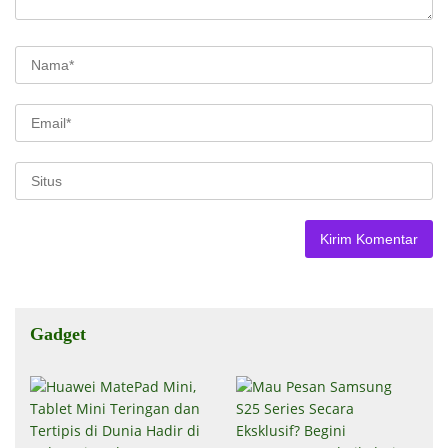
Gadget