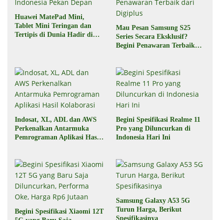
Huawei MatePad Mini,
Tablet Mini Teringan dan
Mau Pesan Samsung S25
Tertipis di Dunia Hadir di
Series Secara Eksklusif?
Indonesia Pekan Depan
Begini Penawaran Terbaik
dari Digiplus
Indosat, XL, ADL dan AWS
Begini Spesifikasi Realme 11
Perkenalkan Antarmuka
Pro yang Diluncurkan di
Pemrograman Aplikasi Hasil
Indonesia Hari Ini
Kolaborasi
Samsung Galaxy A53 5G
Turun Harga, Berikut
Begini Spesifikasi Xiaomi 12T
Spesifikasinya