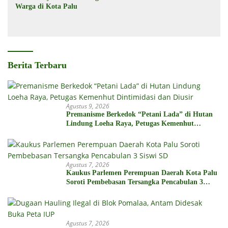
Warga di Kota Palu
Berita Terbaru
Agustus 9, 2026
Premanisme Berkedok “Petani Lada” di Hutan
Lindung Loeha Raya, Petugas Kemenhut
Dintimidasi dan Diusir
Agustus 7, 2026
Kaukus Parlemen Perempuan Daerah Kota Palu
Soroti Pembebasan Tersangka Pencabulan 3
Siswi SD
Agustus 7, 2026