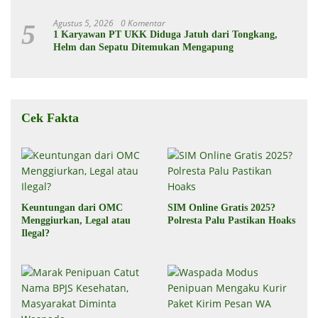
Agustus 5, 2026
0 Komentar
5
1 Karyawan PT UKK Diduga Jatuh dari Tongkang,
Helm dan Sepatu Ditemukan Mengapung
Cek Fakta
Keuntungan dari OMC
SIM Online Gratis 2025?
Menggiurkan, Legal atau
Polresta Palu Pastikan Hoaks
Ilegal?