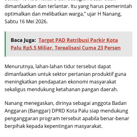
dimanfaatkan dan terlantar. Itu yang harus pemerintah
optimalkan dan melibatkan warga,” ujar H Nanang,
Sabtu 16 Mei 2026.
Baca Juga:
Target PAD Retribusi Parkir Kota
Palu Rp5,5 Miliar, Terealisasi Cuma 23 Persen
Menurutnya, lahan-lahan tidur tersebut dapat
dimanfaatkan untuk sektor pertanian produktif guna
meningkatkan pendapatan ekonomi masyarakat
sekaligus mendukung ketahanan pangan daerah.
Nanang menegaskan, dirinya sebagai anggota Badan
Anggaran (Banggar) DPRD Kota Palu siap mendukung
penganggaran program tersebut apabila benar-benar
berpihak kepada kepentingan masyarakat.