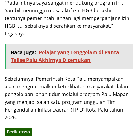
“Pada intinya saya sangat mendukung program ini.
Sambil menunggu masa aktif izin HGB berakhir
tentunya pemerintah jangan lagi memperpanjang izin
HGB itu, sebaiknya diserahkan ke masyarakat,”
tegasnya.
Baca Juga:
Pelajar yang Tenggelam di Pantai
Talise Palu Akhirnya Ditemukan
Sebelumnya, Pemerintah Kota Palu menyampaikan
akan mengoptimalkan keterlibatan masyarakat dalam
pengelolaan lahan tidur melalui program Palu Mapan
yang menjadi salah satu program unggulan Tim
Pengendalian Inflasi Daerah (TPID) Kota Palu tahun
2026.
Berikutnya