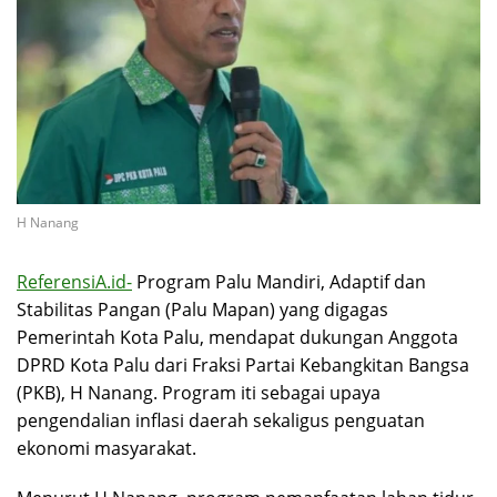
H Nanang
ReferensiA.id-
Program Palu Mandiri, Adaptif dan
Stabilitas Pangan (Palu Mapan) yang digagas
Pemerintah Kota Palu, mendapat dukungan Anggota
DPRD Kota Palu dari Fraksi Partai Kebangkitan Bangsa
(PKB), H Nanang. Program iti sebagai upaya
pengendalian inflasi daerah sekaligus penguatan
ekonomi masyarakat.