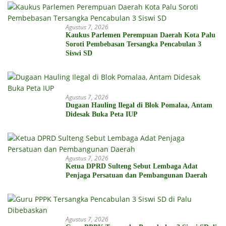
Agustus 7, 2026
Kaukus Parlemen Perempuan Daerah Kota Palu
Soroti Pembebasan Tersangka Pencabulan 3
Siswi SD
Agustus 7, 2026
Dugaan Hauling Ilegal di Blok Pomalaa, Antam
Didesak Buka Peta IUP
Agustus 7, 2026
Ketua DPRD Sulteng Sebut Lembaga Adat
Penjaga Persatuan dan Pembangunan Daerah
Agustus 7, 2026