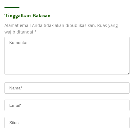
Tinggalkan Balasan
Alamat email Anda tidak akan dipublikasikan.
Ruas yang
wajib ditandai
*