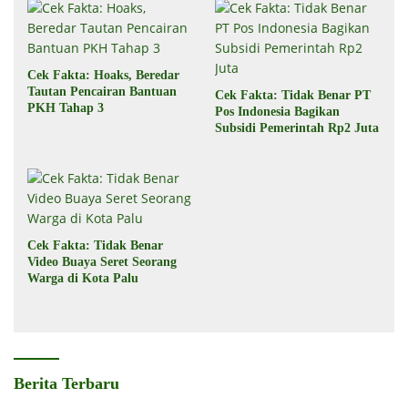
Cek Fakta: Hoaks, Beredar
Tautan Pencairan Bantuan
Cek Fakta: Tidak Benar PT
PKH Tahap 3
Pos Indonesia Bagikan
Subsidi Pemerintah Rp2 Juta
Cek Fakta: Tidak Benar
Video Buaya Seret Seorang
Warga di Kota Palu
Berita Terbaru