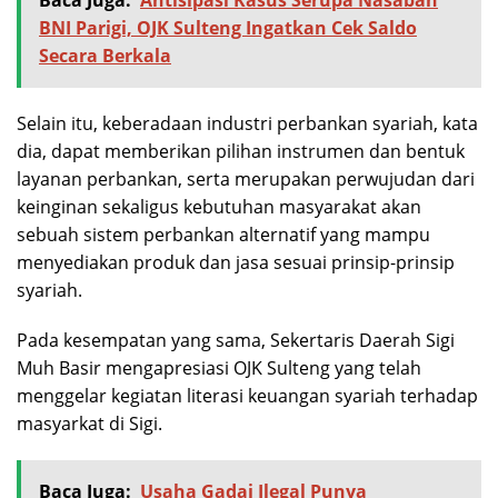
BNI Parigi, OJK Sulteng Ingatkan Cek Saldo
Secara Berkala
Selain itu, keberadaan industri perbankan syariah, kata
dia, dapat memberikan pilihan instrumen dan bentuk
layanan perbankan, serta merupakan perwujudan dari
keinginan sekaligus kebutuhan masyarakat akan
sebuah sistem perbankan alternatif yang mampu
menyediakan produk dan jasa sesuai prinsip-prinsip
syariah.
Pada kesempatan yang sama, Sekertaris Daerah Sigi
Muh Basir mengapresiasi OJK Sulteng yang telah
menggelar kegiatan literasi keuangan syariah terhadap
masyarkat di Sigi.
Baca Juga:
Usaha Gadai Ilegal Punya