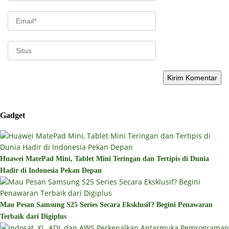
Gadget
Huawei MatePad Mini, Tablet Mini Teringan dan Tertipis di Dunia
Hadir di Indonesia Pekan Depan
Mau Pesan Samsung S25 Series Secara Eksklusif? Begini Penawaran
Terbaik dari Digiplus