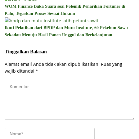
WOM Finance Buka Suara soal Polemik Penarikan Fortuner di
Palu, Tegaskan Proses Sesuai Hukum
Ikuti Pelatihan dari BPDP dan Mutu Institute, 60 Pekebun Sawit
Sekadau Menuju Hasil Panen Unggul dan Berkelanjutan
Tinggalkan Balasan
Alamat email Anda tidak akan dipublikasikan.
Ruas yang
wajib ditandai
*