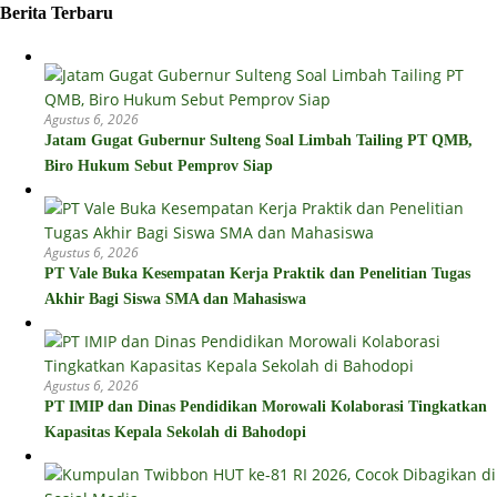
Berita Terbaru
Agustus 6, 2026
Jatam Gugat Gubernur Sulteng Soal Limbah Tailing PT QMB,
Biro Hukum Sebut Pemprov Siap
Agustus 6, 2026
PT Vale Buka Kesempatan Kerja Praktik dan Penelitian Tugas
Akhir Bagi Siswa SMA dan Mahasiswa
Agustus 6, 2026
PT IMIP dan Dinas Pendidikan Morowali Kolaborasi Tingkatkan
Kapasitas Kepala Sekolah di Bahodopi