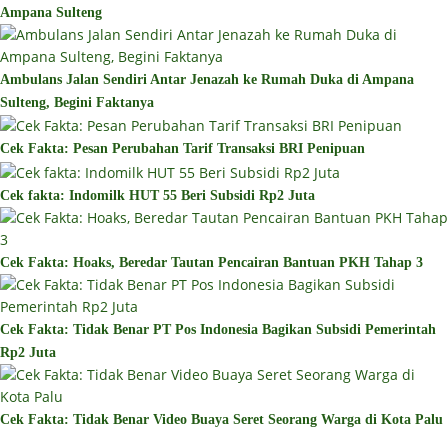
Ampana Sulteng
Ambulans Jalan Sendiri Antar Jenazah ke Rumah Duka di Ampana
Sulteng, Begini Faktanya
Cek Fakta: Pesan Perubahan Tarif Transaksi BRI Penipuan
Cek fakta: Indomilk HUT 55 Beri Subsidi Rp2 Juta
Cek Fakta: Hoaks, Beredar Tautan Pencairan Bantuan PKH Tahap 3
Cek Fakta: Tidak Benar PT Pos Indonesia Bagikan Subsidi Pemerintah
Rp2 Juta
Cek Fakta: Tidak Benar Video Buaya Seret Seorang Warga di Kota Palu