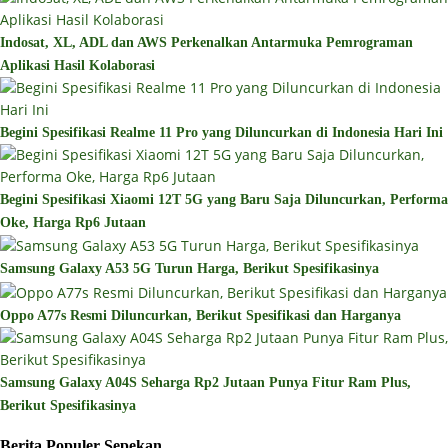
Indosat, XL, ADL dan AWS Perkenalkan Antarmuka Pemrograman
Aplikasi Hasil Kolaborasi
Begini Spesifikasi Realme 11 Pro yang Diluncurkan di Indonesia Hari Ini
Begini Spesifikasi Xiaomi 12T 5G yang Baru Saja Diluncurkan, Performa
Oke, Harga Rp6 Jutaan
Samsung Galaxy A53 5G Turun Harga, Berikut Spesifikasinya
Oppo A77s Resmi Diluncurkan, Berikut Spesifikasi dan Harganya
Samsung Galaxy A04S Seharga Rp2 Jutaan Punya Fitur Ram Plus,
Berikut Spesifikasinya
Berita Populer Sepekan