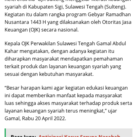
syariah di Kabupaten Sigi, Sulawesi Tengah (Sulteng).
Kegiatan itu dalam rangka program Gebyar Ramadhan
Nusantara 1443 H yang dilaksanakan oleh Otoritas Jasa
Keuangan (OJK) secara nasional.
Kepala OJK Perwakilan Sulawesi Tengah Gamal Abdul
Kahar mengatakan, dengan adanya kegiatan itu
diharapkan masyarakat mendapatkan pemahaman
terkait produk dan layanan keuangan syariah yang
sesuai dengan kebutuhan masyarakat.
“Besar harapan kami agar kegiatan edukasi keuangan
ini dapat memberikan manfaat kepada masyarakat
luas sehingga akses masyarakat terhadap produk serta
layanan keuangan syariah terus meningkat,” ujar
Gamal, Rabu 20 April 2022.
Baca Juga:
Antisipasi Kasus Serupa Nasabah