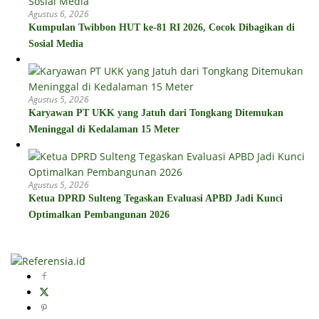
Agustus 6, 2026
Kumpulan Twibbon HUT ke-81 RI 2026, Cocok Dibagikan di
Sosial Media
Agustus 5, 2026
Karyawan PT UKK yang Jatuh dari Tongkang Ditemukan
Meninggal di Kedalaman 15 Meter
Agustus 5, 2026
Ketua DPRD Sulteng Tegaskan Evaluasi APBD Jadi Kunci
Optimalkan Pembangunan 2026