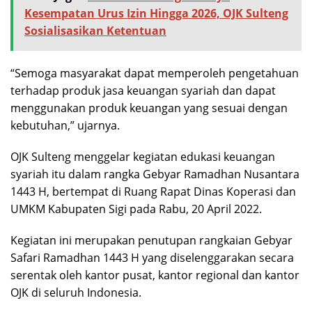
Kesempatan Urus Izin Hingga 2026, OJK Sulteng
Sosialisasikan Ketentuan
“Semoga masyarakat dapat memperoleh pengetahuan
terhadap produk jasa keuangan syariah dan dapat
menggunakan produk keuangan yang sesuai dengan
kebutuhan,” ujarnya.
OJK Sulteng menggelar kegiatan edukasi keuangan
syariah itu dalam rangka Gebyar Ramadhan Nusantara
1443 H, bertempat di Ruang Rapat Dinas Koperasi dan
UMKM Kabupaten Sigi pada Rabu, 20 April 2022.
Kegiatan ini merupakan penutupan rangkaian Gebyar
Safari Ramadhan 1443 H yang diselenggarakan secara
serentak oleh kantor pusat, kantor regional dan kantor
OJK di seluruh Indonesia.