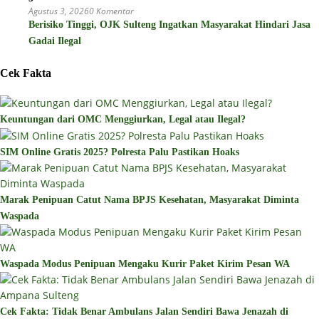
Agustus 3, 2026
0 Komentar
Berisiko Tinggi, OJK Sulteng Ingatkan Masyarakat Hindari Jasa
Gadai Ilegal
Cek Fakta
Keuntungan dari OMC Menggiurkan, Legal atau Ilegal?
SIM Online Gratis 2025? Polresta Palu Pastikan Hoaks
Marak Penipuan Catut Nama BPJS Kesehatan, Masyarakat Diminta
Waspada
Waspada Modus Penipuan Mengaku Kurir Paket Kirim Pesan WA
Cek Fakta: Tidak Benar Ambulans Jalan Sendiri Bawa Jenazah di