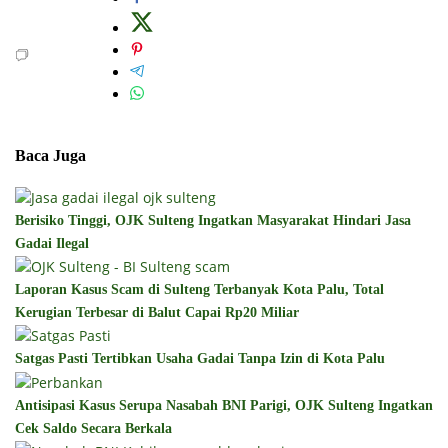
Baca Juga
Berisiko Tinggi, OJK Sulteng Ingatkan Masyarakat Hindari Jasa
Gadai Ilegal
Laporan Kasus Scam di Sulteng Terbanyak Kota Palu, Total
Kerugian Terbesar di Balut Capai Rp20 Miliar
Satgas Pasti Tertibkan Usaha Gadai Tanpa Izin di Kota Palu
Antisipasi Kasus Serupa Nasabah BNI Parigi, OJK Sulteng Ingatkan
Cek Saldo Secara Berkala