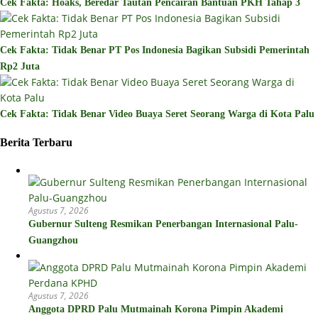
Cek Fakta: Hoaks, Beredar Tautan Pencairan Bantuan PKH Tahap 3
Cek Fakta: Tidak Benar PT Pos Indonesia Bagikan Subsidi Pemerintah
Rp2 Juta
Cek Fakta: Tidak Benar Video Buaya Seret Seorang Warga di Kota Palu
Berita Terbaru
Agustus 7, 2026
Gubernur Sulteng Resmikan Penerbangan Internasional Palu-
Guangzhou
Agustus 7, 2026
Anggota DPRD Palu Mutmainah Korona Pimpin Akademi