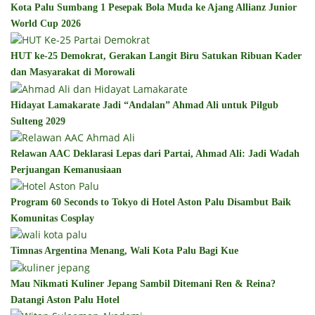
Kota Palu Sumbang 1 Pesepak Bola Muda ke Ajang Allianz Junior
World Cup 2026
HUT ke-25 Demokrat, Gerakan Langit Biru Satukan Ribuan Kader
dan Masyarakat di Morowali
Hidayat Lamakarate Jadi “Andalan” Ahmad Ali untuk Pilgub
Sulteng 2029
Relawan AAC Deklarasi Lepas dari Partai, Ahmad Ali: Jadi Wadah
Perjuangan Kemanusiaan
Program 60 Seconds to Tokyo di Hotel Aston Palu Disambut Baik
Komunitas Cosplay
Timnas Argentina Menang, Wali Kota Palu Bagi Kue
Mau Nikmati Kuliner Jepang Sambil Ditemani Ren & Reina?
Datangi Aston Palu Hotel