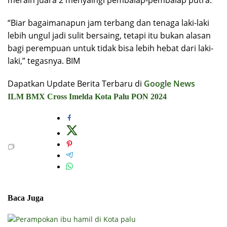
“Biar bagaimanapun jam terbang dan tenaga laki-laki
lebih ungul jadi sulit bersaing, tetapi itu bukan alasan
bagi perempuan untuk tidak bisa lebih hebat dari laki-
laki,” tegasnya. BIM
Dapatkan Update Berita Terbaru di
Google News
ILM BMX Cross
Imelda
Kota Palu
PON 2024
Baca Juga