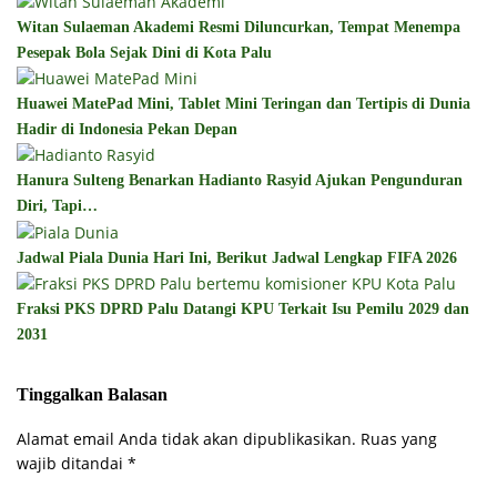
Witan Sulaeman Akademi Resmi Diluncurkan, Tempat Menempa
Pesepak Bola Sejak Dini di Kota Palu
Huawei MatePad Mini, Tablet Mini Teringan dan Tertipis di Dunia
Hadir di Indonesia Pekan Depan
Hanura Sulteng Benarkan Hadianto Rasyid Ajukan Pengunduran
Diri, Tapi…
Jadwal Piala Dunia Hari Ini, Berikut Jadwal Lengkap FIFA 2026
Fraksi PKS DPRD Palu Datangi KPU Terkait Isu Pemilu 2029 dan
2031
Tinggalkan Balasan
Alamat email Anda tidak akan dipublikasikan.
Ruas yang
wajib ditandai
*