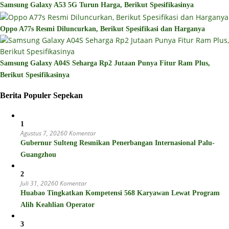
Samsung Galaxy A53 5G Turun Harga, Berikut Spesifikasinya
Oppo A77s Resmi Diluncurkan, Berikut Spesifikasi dan Harganya
Samsung Galaxy A04S Seharga Rp2 Jutaan Punya Fitur Ram Plus,
Berikut Spesifikasinya
Berita Populer Sepekan
1
Agustus 7, 2026
0 Komentar
Gubernur Sulteng Resmikan Penerbangan Internasional Palu-
Guangzhou
2
Juli 31, 2026
0 Komentar
Huabao Tingkatkan Kompetensi 568 Karyawan Lewat Program
Alih Keahlian Operator
3