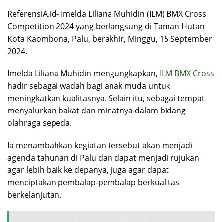
ReferensiA.id- Imelda Liliana Muhidin (ILM) BMX Cross
Competition 2024 yang berlangsung di Taman Hutan
Kota Kaombona, Palu, berakhir, Minggu, 15 September
2024.
Imelda Liliana Muhidin mengungkapkan,
ILM BMX Cross
hadir sebagai wadah bagi anak muda untuk
meningkatkan kualitasnya. Selain itu, sebagai tempat
menyalurkan bakat dan minatnya dalam bidang
olahraga sepeda.
Ia menambahkan kegiatan tersebut akan menjadi
agenda tahunan di Palu dan dapat menjadi rujukan
agar lebih baik ke depanya, juga agar dapat
menciptakan pembalap-pembalap berkualitas
berkelanjutan.