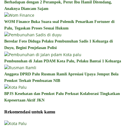
Berhadapan dengan 2 Perampok, Perut Ibu Hamil Ditendang,
Anaknya Diancam Sajam
WOM Finance Buka Suara soal Polemik Penarikan Fortuner di
Palu, Tegaskan Proses Sesuai Hukum
Beredar Foto Diduga Pelaku Pembunuhan Sadis 1 Keluarga di
Duyu, Begini Penjelasan Polisi
Pembunuhan di Jalan PDAM Kota Palu, Pelaku Bantai 1 Keluarga
Anggota DPRD Palu Rusman Ramli Apresiasi Upaya Jemput Bola
Pemkot Terkait Pembuatan NIB
BPJS Kesehatan dan Pemkot Palu Perkuat Kolaborasi Tingkatkan
Kepesertaan Aktif JKN
Rekomendasi untuk kamu