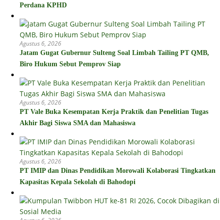
Perdana KPHD
Agustus 6, 2026
Jatam Gugat Gubernur Sulteng Soal Limbah Tailing PT QMB,
Biro Hukum Sebut Pemprov Siap
Agustus 6, 2026
PT Vale Buka Kesempatan Kerja Praktik dan Penelitian Tugas
Akhir Bagi Siswa SMA dan Mahasiswa
Agustus 6, 2026
PT IMIP dan Dinas Pendidikan Morowali Kolaborasi Tingkatkan
Kapasitas Kepala Sekolah di Bahodopi