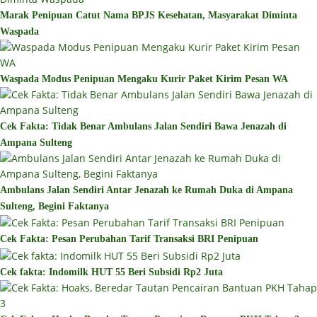
Marak Penipuan Catut Nama BPJS Kesehatan, Masyarakat Diminta
Waspada
Waspada Modus Penipuan Mengaku Kurir Paket Kirim Pesan WA
Cek Fakta: Tidak Benar Ambulans Jalan Sendiri Bawa Jenazah di
Ampana Sulteng
Ambulans Jalan Sendiri Antar Jenazah ke Rumah Duka di Ampana
Sulteng, Begini Faktanya
Cek Fakta: Pesan Perubahan Tarif Transaksi BRI Penipuan
Cek fakta: Indomilk HUT 55 Beri Subsidi Rp2 Juta