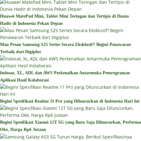
Huawei MatePad Mini, Tablet Mini Teringan dan Tertipis di Dunia
Hadir di Indonesia Pekan Depan
Mau Pesan Samsung S25 Series Secara Eksklusif? Begini Penawaran
Terbaik dari Digiplus
Indosat, XL, ADL dan AWS Perkenalkan Antarmuka Pemrograman
Aplikasi Hasil Kolaborasi
Begini Spesifikasi Realme 11 Pro yang Diluncurkan di Indonesia Hari Ini
Begini Spesifikasi Xiaomi 12T 5G yang Baru Saja Diluncurkan, Performa
Oke, Harga Rp6 Jutaan