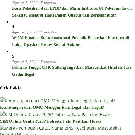
Agustus 3, 2026
0 Komentar
Ikuti Pelatihan dari BPDP dan Mutu Institute, 60 Pekebun Sawit
Sekadau Menuju Hasil Panen Unggul dan Berkelanjutan
4
Agustus 3, 2026
0 Komentar
WOM Finance Buka Suara soal Polemik Penarikan Fortuner di
Palu, Tegaskan Proses Sesuai Hukum
5
Agustus 3, 2026
0 Komentar
Berisiko Tinggi, OJK Sulteng Ingatkan Masyarakat Hindari Jasa
Gadai Ilegal
Cek Fakta
Keuntungan dari OMC Menggiurkan, Legal atau Ilegal?
SIM Online Gratis 2025? Polresta Palu Pastikan Hoaks