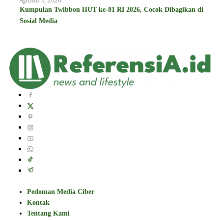
Agustus 6, 2026
Kumpulan Twibbon HUT ke-81 RI 2026, Cocok Dibagikan di
Sosial Media
Pedoman Media Ciber
Kontak
Tentang Kami