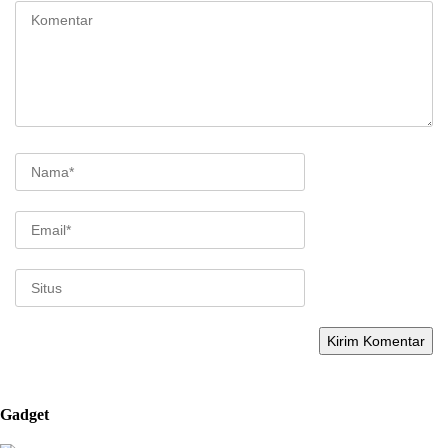
Gadget