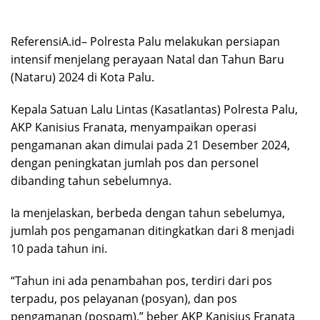
ReferensiA.id– Polresta Palu melakukan persiapan
intensif menjelang perayaan Natal dan Tahun Baru
(Nataru) 2024 di Kota Palu.
Kepala Satuan Lalu Lintas (Kasatlantas) Polresta Palu,
AKP Kanisius Franata, menyampaikan operasi
pengamanan akan dimulai pada 21 Desember 2024,
dengan peningkatan jumlah pos dan personel
dibanding tahun sebelumnya.
Ia menjelaskan, berbeda dengan tahun sebelumya,
jumlah pos pengamanan ditingkatkan dari 8 menjadi
10 pada tahun ini.
“Tahun ini ada penambahan pos, terdiri dari pos
terpadu, pos pelayanan (posyan), dan pos
pengamanan (pospam),” beber AKP Kanisius Franata