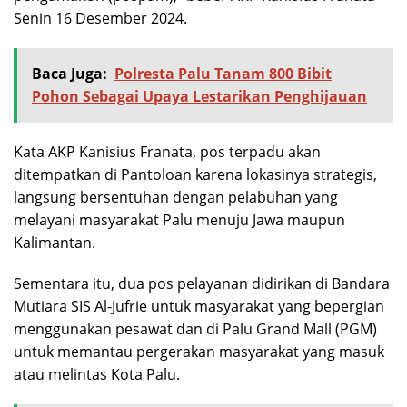
Senin 16 Desember 2024.
Baca Juga:
Polresta Palu Tanam 800 Bibit
Pohon Sebagai Upaya Lestarikan Penghijauan
Kata AKP Kanisius Franata, pos terpadu akan
ditempatkan di Pantoloan karena lokasinya strategis,
langsung bersentuhan dengan pelabuhan yang
melayani masyarakat Palu menuju Jawa maupun
Kalimantan.
Sementara itu, dua pos pelayanan didirikan di Bandara
Mutiara SIS Al-Jufrie untuk masyarakat yang bepergian
menggunakan pesawat dan di Palu Grand Mall (PGM)
untuk memantau pergerakan masyarakat yang masuk
atau melintas Kota Palu.