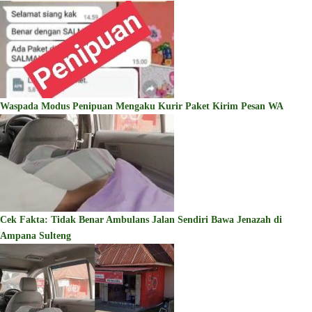
Waspada Modus Penipuan Mengaku Kurir Paket Kirim Pesan WA
Cek Fakta: Tidak Benar Ambulans Jalan Sendiri Bawa Jenazah di
Ampana Sulteng