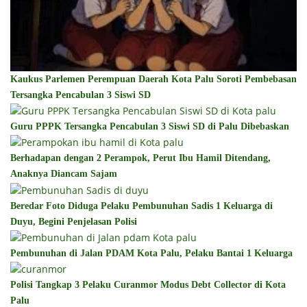
Kaukus Parlemen Perempuan Daerah Kota Palu Soroti Pembebasan
Tersangka Pencabulan 3 Siswi SD
Guru PPPK Tersangka Pencabulan 3 Siswi SD di Palu Dibebaskan
Berhadapan dengan 2 Perampok, Perut Ibu Hamil Ditendang,
Anaknya Diancam Sajam
Beredar Foto Diduga Pelaku Pembunuhan Sadis 1 Keluarga di
Duyu, Begini Penjelasan Polisi
Pembunuhan di Jalan PDAM Kota Palu, Pelaku Bantai 1 Keluarga
Polisi Tangkap 3 Pelaku Curanmor Modus Debt Collector di Kota
Palu