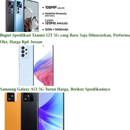
Begini Spesifikasi Xiaomi 12T 5G yang Baru Saja Diluncurkan, Performa
Oke, Harga Rp6 Jutaan
Samsung Galaxy A53 5G Turun Harga, Berikut Spesifikasinya