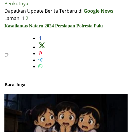
Berikutnya
Dapatkan Update Berita Terbaru di
Google News
Laman:
1
2
Kasatlantas
Nataru 2024
Persiapan
Polresta Palu
Baca Juga