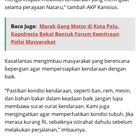
selama perayaan Nataru,” tambah AKP Kanisius.
Baca Juga:
Marak Geng Motor di Kota Palu,
Kapolresta Bakal Bentuk Forum Kemitraan
Polisi Masyarakat
Kasatlantas mengimbau masyarakat yang berencana
bepergian agar mempersiapkan kendaraan dengan
baik.
“Pastikan kondisi kendaraan, seperti ban, rem, mesin,
dan bahan bakar dalam keadaan baik. Jangan lupa
membawa surat-surat kendaraan. Kami juga
mengingatkan agar memperhatikan kondisi tubuh. Jika
merasa kurang fit, sebaiknya istirahat dahulu sebelum
melakukan perjalanan,” imbaunya.