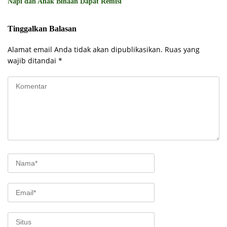
Napi dan Anak Binaan Dapat Remisi
Tinggalkan Balasan
Alamat email Anda tidak akan dipublikasikan.
Ruas yang
wajib ditandai
*