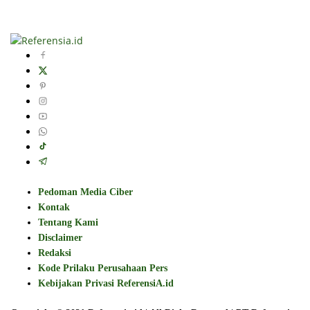
Pedoman Media Ciber
Kontak
Tentang Kami
Disclaimer
Redaksi
Kode Prilaku Perusahaan Pers
Kebijakan Privasi ReferensiA.id