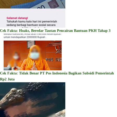
Cek Fakta: Hoaks, Beredar Tautan Pencairan Bantuan PKH Tahap 3
Cek Fakta: Tidak Benar PT Pos Indonesia Bagikan Subsidi Pemerintah
Rp2 Juta