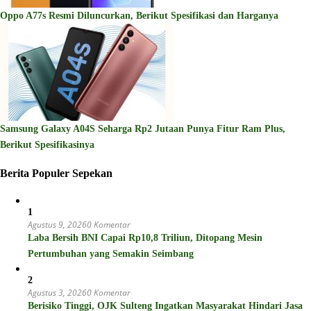
Oppo A77s Resmi Diluncurkan, Berikut Spesifikasi dan Harganya
Samsung Galaxy A04S Seharga Rp2 Jutaan Punya Fitur Ram Plus,
Berikut Spesifikasinya
Berita Populer Sepekan
1
Agustus 9, 2026
0 Komentar
Laba Bersih BNI Capai Rp10,8 Triliun, Ditopang Mesin
Pertumbuhan yang Semakin Seimbang
2
Agustus 3, 2026
0 Komentar
Berisiko Tinggi, OJK Sulteng Ingatkan Masyarakat Hindari Jasa