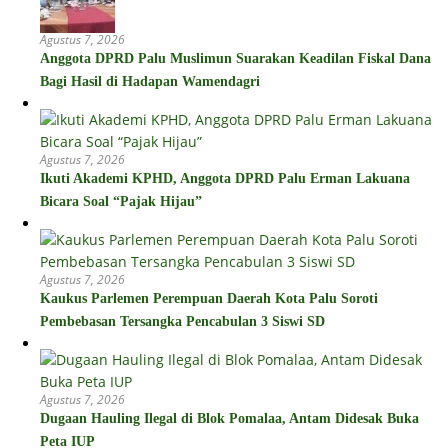
Agustus 7, 2026
Anggota DPRD Palu Muslimun Suarakan Keadilan Fiskal Dana
Bagi Hasil di Hadapan Wamendagri
Agustus 7, 2026
Ikuti Akademi KPHD, Anggota DPRD Palu Erman Lakuana
Bicara Soal “Pajak Hijau”
Agustus 7, 2026
Kaukus Parlemen Perempuan Daerah Kota Palu Soroti
Pembebasan Tersangka Pencabulan 3 Siswi SD
Agustus 7, 2026
Dugaan Hauling Ilegal di Blok Pomalaa, Antam Didesak Buka
Peta IUP