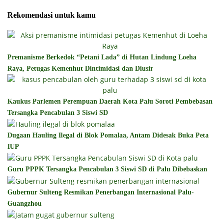
Rekomendasi untuk kamu
Premanisme Berkedok “Petani Lada” di Hutan Lindung Loeha
Raya, Petugas Kemenhut Dintimidasi dan Diusir
Kaukus Parlemen Perempuan Daerah Kota Palu Soroti Pembebasan
Tersangka Pencabulan 3 Siswi SD
Dugaan Hauling Ilegal di Blok Pomalaa, Antam Didesak Buka Peta
IUP
Guru PPPK Tersangka Pencabulan 3 Siswi SD di Palu Dibebaskan
Gubernur Sulteng Resmikan Penerbangan Internasional Palu-
Guangzhou