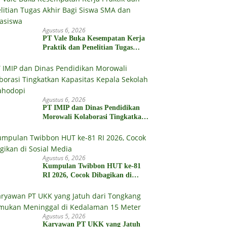
Agustus 6, 2026
PT Vale Buka Kesempatan Kerja
Praktik dan Penelitian Tugas
Akhir Bagi Siswa SMA dan
Mahasiswa
Agustus 6, 2026
PT IMIP dan Dinas Pendidikan
Morowali Kolaborasi Tingkatkan
Kapasitas Kepala Sekolah di
Bahodopi
Agustus 6, 2026
Kumpulan Twibbon HUT ke-81
RI 2026, Cocok Dibagikan di
Sosial Media
Agustus 5, 2026
Karyawan PT UKK yang Jatuh