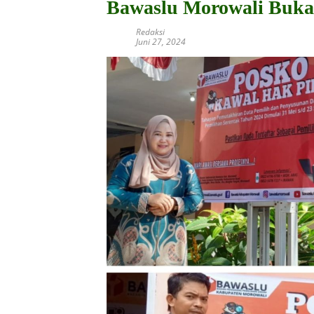
Bawaslu Morowali Buka
Redaksi
Juni 27, 2024